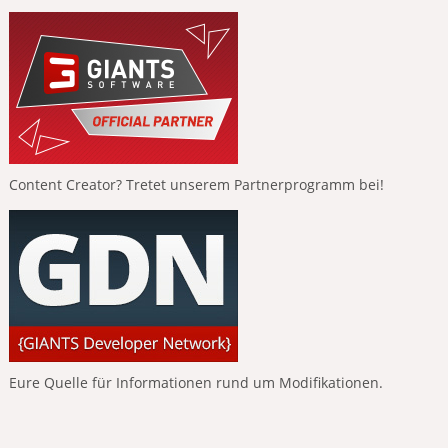
Content Creator? Tretet unserem Partnerprogramm bei!
Eure Quelle für Informationen rund um Modifikationen.