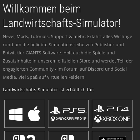
Willkommen beim
Landwirtschafts-Simulator!
News, Mods, Tutorials, Support & mehr: Erfahrt alles Wichtige
rund um die beliebte Simulationsreihe von Publisher und
Entwickler GIANTS Software. Holt euch die Spiele und
Zusatzinhalte in unserem offiziellen Store und werdet Teil der
engagierten Community - im Forum, auf Discord und Social
Media. Viel Spaß auf virtuellen Feldern!
Landwirtschafts-Simulator ist erhältlich für: