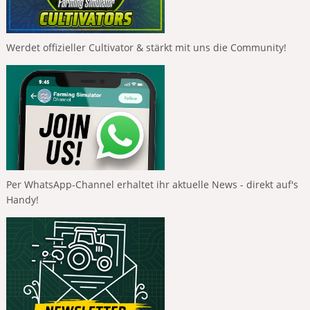
Werdet offizieller Cultivator & stärkt mit uns die Community!
Per WhatsApp-Channel erhaltet ihr aktuelle News - direkt auf's
Handy!