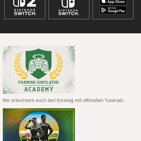
Wir erleichtern euch den Einstieg mit offiziellen Tutorials.