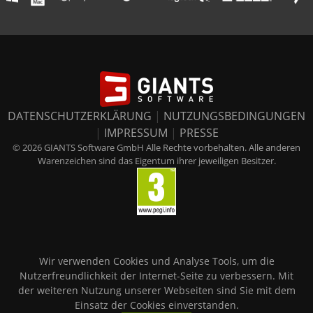
DATENSCHUTZERKLÄRUNG
|
NUTZUNGSBEDINGUNGEN
|
IMPRESSUM
|
PRESSE
© 2026 GIANTS Software GmbH Alle Rechte vorbehalten. Alle anderen
Warenzeichen sind das Eigentum ihrer jeweiligen Besitzer.
Wir verwenden Cookies und Analyse Tools, um die
Nutzerfreundlichkeit der Internet-Seite zu verbessern. Mit
der weiteren Nutzung unserer Webseiten sind Sie mit dem
Einsatz der Cookies einverstanden.