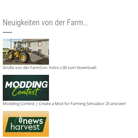
Neuigkeiten von der Farm...
Grüße von der FarmCon: Volvo L90 zum Download!
Modding Contest | Create a Mod for Farming Simulator 25 and win!