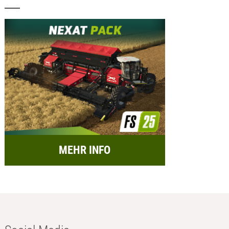
MEHR INFO