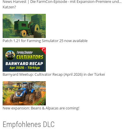
News Harvest | Die FarmCon-Episode - mit Expansion-Premiere und...
Katzen?
Patch 1.21 for Farming Simulator 25 now available
Barnyard Meetup: Cultivator Recap (April 2026) in der Türkei
New expansion: Beans & Alpacas are coming!
Empfohlenes DLC