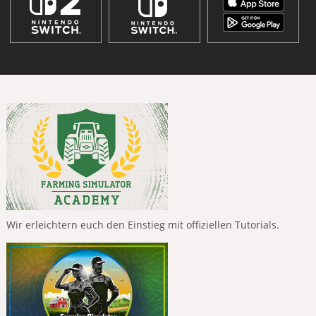
Wir erleichtern euch den Einstieg mit offiziellen Tutorials.