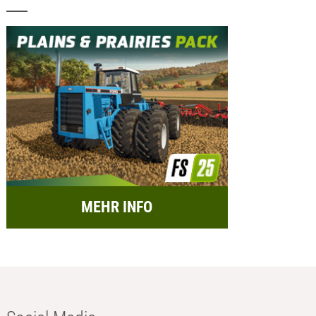
MEHR INFO