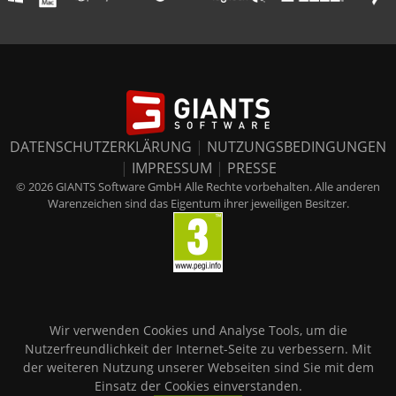
DATENSCHUTZERKLÄRUNG
|
NUTZUNGSBEDINGUNGEN
|
IMPRESSUM
|
PRESSE
© 2026 GIANTS Software GmbH Alle Rechte vorbehalten. Alle anderen
Warenzeichen sind das Eigentum ihrer jeweiligen Besitzer.
Wir verwenden Cookies und Analyse Tools, um die
Nutzerfreundlichkeit der Internet-Seite zu verbessern. Mit
der weiteren Nutzung unserer Webseiten sind Sie mit dem
Einsatz der Cookies einverstanden.