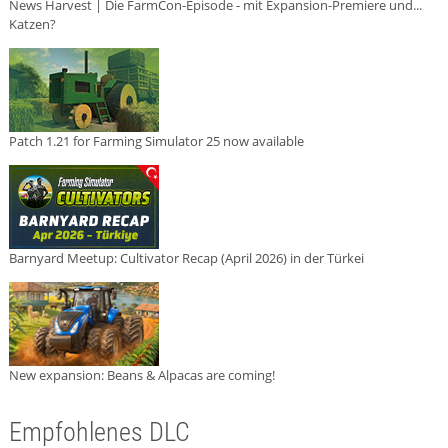
News Harvest | Die FarmCon-Episode - mit Expansion-Premiere und...
Katzen?
Patch 1.21 for Farming Simulator 25 now available
Barnyard Meetup: Cultivator Recap (April 2026) in der Türkei
New expansion: Beans & Alpacas are coming!
Empfohlenes DLC