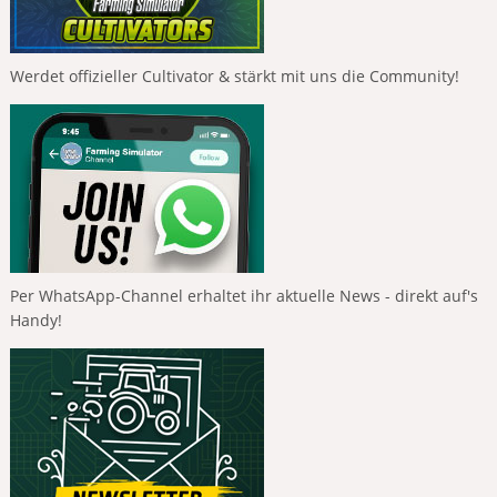
Werdet offizieller Cultivator & stärkt mit uns die Community!
Per WhatsApp-Channel erhaltet ihr aktuelle News - direkt auf's
Handy!