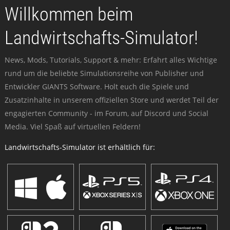
Willkommen beim
Landwirtschafts-Simulator!
News, Mods, Tutorials, Support & mehr: Erfahrt alles Wichtige
rund um die beliebte Simulationsreihe von Publisher und
Entwickler GIANTS Software. Holt euch die Spiele und
Zusatzinhalte in unserem offiziellen Store und werdet Teil der
engagierten Community - im Forum, auf Discord und Social
Media. Viel Spaß auf virtuellen Feldern!
Landwirtschafts-Simulator ist erhältlich für: