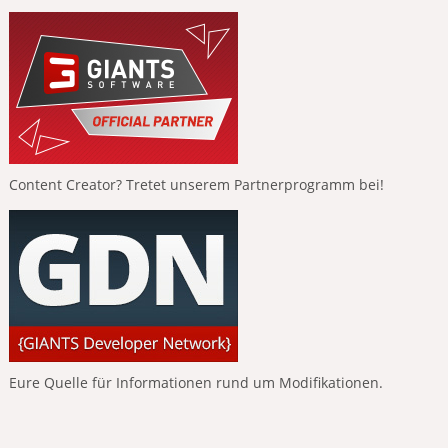
Content Creator? Tretet unserem Partnerprogramm bei!
Eure Quelle für Informationen rund um Modifikationen.