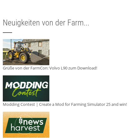
Neuigkeiten von der Farm...
Grüße von der FarmCon: Volvo L90 zum Download!
Modding Contest | Create a Mod for Farming Simulator 25 and win!