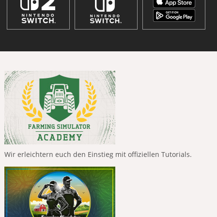
Wir erleichtern euch den Einstieg mit offiziellen Tutorials.