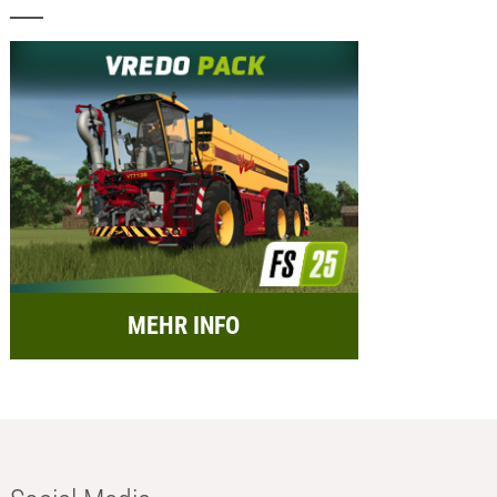
MEHR INFO