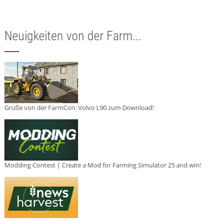
Neuigkeiten von der Farm...
Grüße von der FarmCon: Volvo L90 zum Download!
Modding Contest | Create a Mod for Farming Simulator 25 and win!