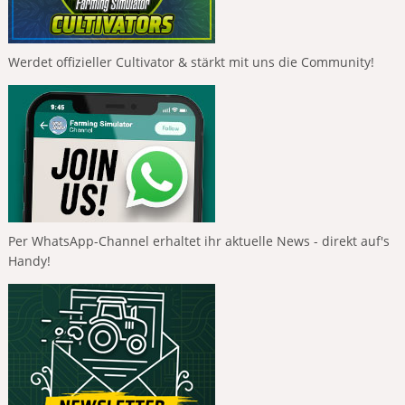
Werdet offizieller Cultivator & stärkt mit uns die Community!
Per WhatsApp-Channel erhaltet ihr aktuelle News - direkt auf's
Handy!