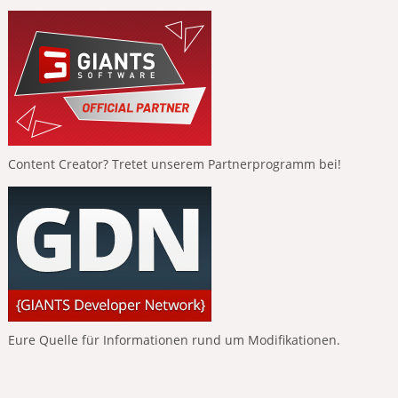
Content Creator? Tretet unserem Partnerprogramm bei!
Eure Quelle für Informationen rund um Modifikationen.