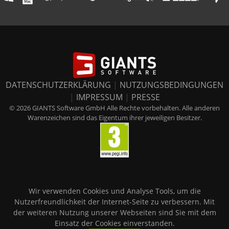
DATENSCHUTZERKLÄRUNG
|
NUTZUNGSBEDINGUNGEN
|
IMPRESSUM
|
PRESSE
© 2026 GIANTS Software GmbH Alle Rechte vorbehalten. Alle anderen
Warenzeichen sind das Eigentum ihrer jeweiligen Besitzer.
Wir verwenden Cookies und Analyse Tools, um die
Nutzerfreundlichkeit der Internet-Seite zu verbessern. Mit
der weiteren Nutzung unserer Webseiten sind Sie mit dem
Einsatz der Cookies einverstanden.