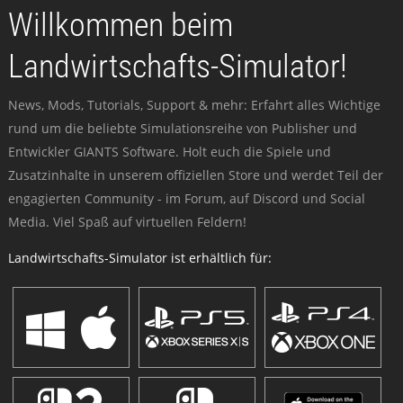
Willkommen beim
Landwirtschafts-Simulator!
News, Mods, Tutorials, Support & mehr: Erfahrt alles Wichtige
rund um die beliebte Simulationsreihe von Publisher und
Entwickler GIANTS Software. Holt euch die Spiele und
Zusatzinhalte in unserem offiziellen Store und werdet Teil der
engagierten Community - im Forum, auf Discord und Social
Media. Viel Spaß auf virtuellen Feldern!
Landwirtschafts-Simulator ist erhältlich für: