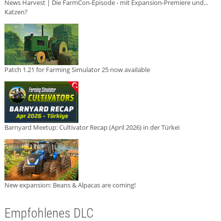
News Harvest | Die FarmCon-Episode - mit Expansion-Premiere und...
Katzen?
Patch 1.21 for Farming Simulator 25 now available
Barnyard Meetup: Cultivator Recap (April 2026) in der Türkei
New expansion: Beans & Alpacas are coming!
Empfohlenes DLC