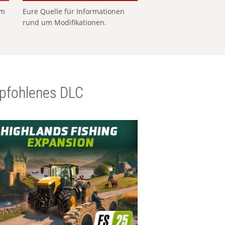
em
Eure Quelle für Informationen
rund um Modifikationen.
pfohlenes DLC