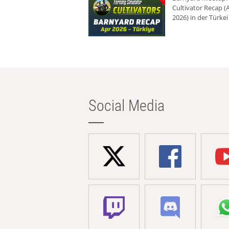
Cultivator Recap (A
2026) in der Türkei
Social Media