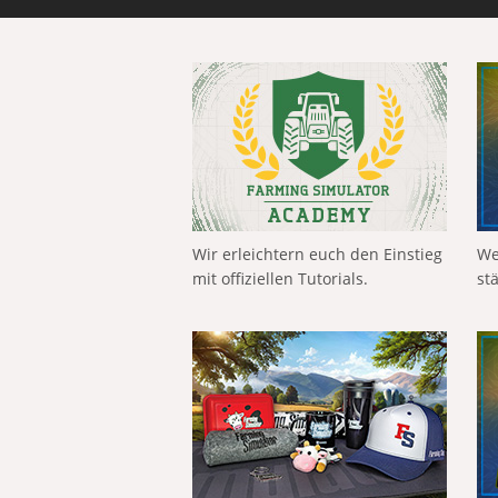
Wir erleichtern euch den Einstieg
We
mit offiziellen Tutorials.
st