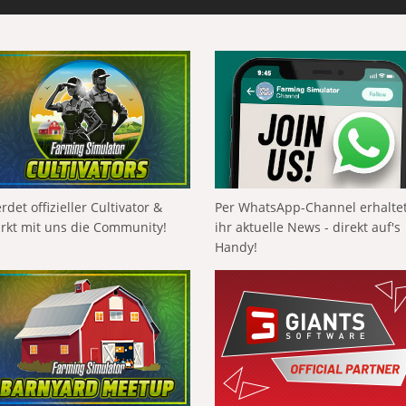
rdet offizieller Cultivator &
Per WhatsApp-Channel erhalte
ärkt mit uns die Community!
ihr aktuelle News - direkt auf's
Handy!