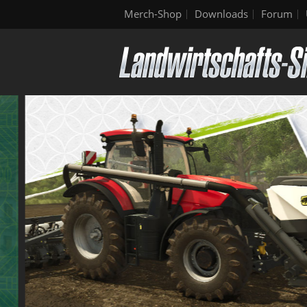
Merch-Shop
Downloads
Forum