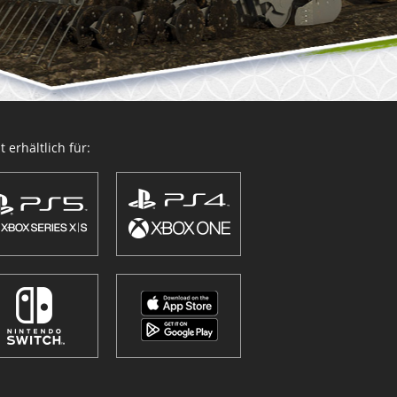
 erhältlich für: