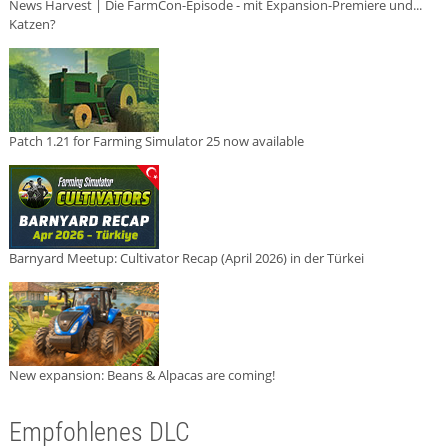
News Harvest | Die FarmCon-Episode - mit Expansion-Premiere und...
Katzen?
Patch 1.21 for Farming Simulator 25 now available
Barnyard Meetup: Cultivator Recap (April 2026) in der Türkei
New expansion: Beans & Alpacas are coming!
Empfohlenes DLC