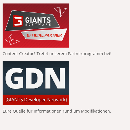
Content Creator? Tretet unserem Partnerprogramm bei!
Eure Quelle für Informationen rund um Modifikationen.