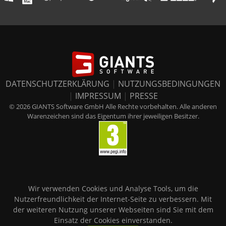
DATENSCHUTZERKLÄRUNG
|
NUTZUNGSBEDINGUNGEN
|
IMPRESSUM
|
PRESSE
© 2026 GIANTS Software GmbH Alle Rechte vorbehalten. Alle anderen
Warenzeichen sind das Eigentum ihrer jeweiligen Besitzer.
Wir verwenden Cookies und Analyse Tools, um die
Nutzerfreundlichkeit der Internet-Seite zu verbessern. Mit
der weiteren Nutzung unserer Webseiten sind Sie mit dem
Einsatz der Cookies einverstanden.