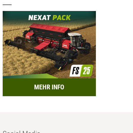
MEHR INFO