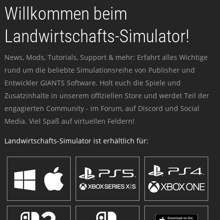
Willkommen beim
Landwirtschafts-Simulator!
News, Mods, Tutorials, Support & mehr: Erfahrt alles Wichtige
rund um die beliebte Simulationsreihe von Publisher und
Entwickler GIANTS Software. Holt euch die Spiele und
Zusatzinhalte in unserem offiziellen Store und werdet Teil der
engagierten Community - im Forum, auf Discord und Social
Media. Viel Spaß auf virtuellen Feldern!
Landwirtschafts-Simulator ist erhältlich für: