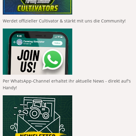
Werdet offizieller Cultivator & stärkt mit uns die Community!
Per WhatsApp-Channel erhaltet ihr aktuelle News - direkt auf's
Handy!