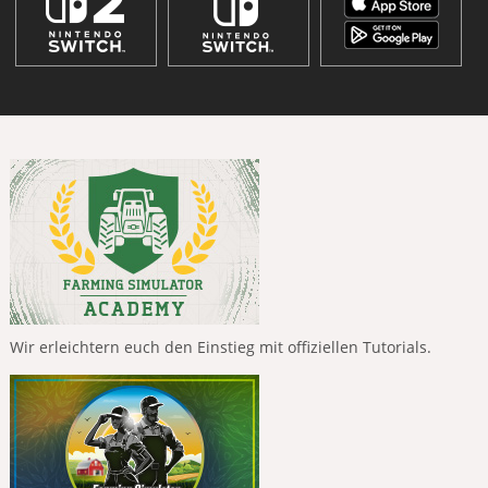
Wir erleichtern euch den Einstieg mit offiziellen Tutorials.