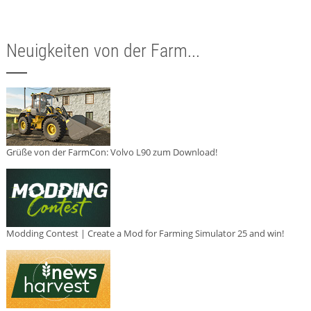
Neuigkeiten von der Farm...
Grüße von der FarmCon: Volvo L90 zum Download!
Modding Contest | Create a Mod for Farming Simulator 25 and win!