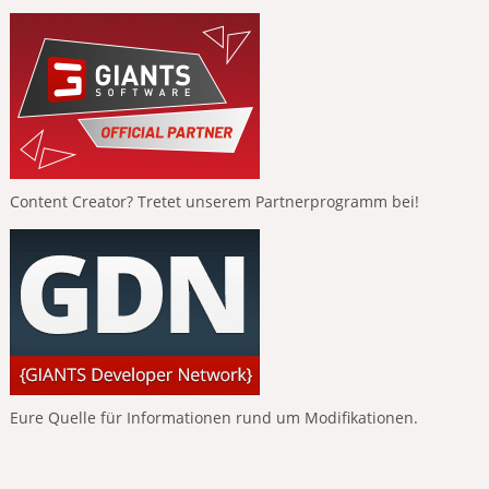
Content Creator? Tretet unserem Partnerprogramm bei!
Eure Quelle für Informationen rund um Modifikationen.