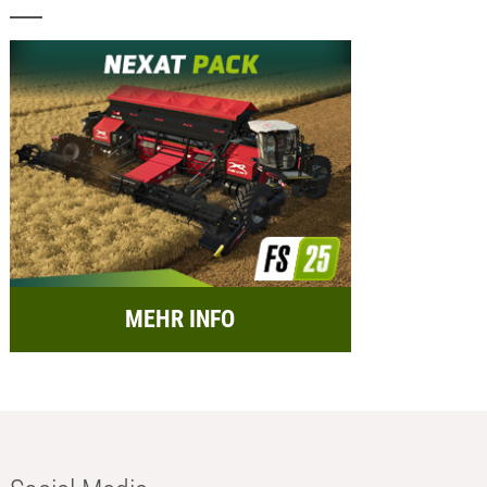
MEHR INFO