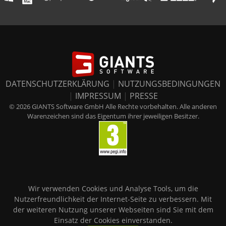
DATENSCHUTZERKLÄRUNG
|
NUTZUNGSBEDINGUNGEN
|
IMPRESSUM
|
PRESSE
© 2026 GIANTS Software GmbH Alle Rechte vorbehalten. Alle anderen
Warenzeichen sind das Eigentum ihrer jeweiligen Besitzer.
Wir verwenden Cookies und Analyse Tools, um die
Nutzerfreundlichkeit der Internet-Seite zu verbessern. Mit
der weiteren Nutzung unserer Webseiten sind Sie mit dem
Einsatz der Cookies einverstanden.