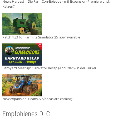
News Harvest | Die FarmCon-Episode - mit Expansion-Premiere und...
Katzen?
Patch 1.21 for Farming Simulator 25 now available
Barnyard Meetup: Cultivator Recap (April 2026) in der Türkei
New expansion: Beans & Alpacas are coming!
Empfohlenes DLC