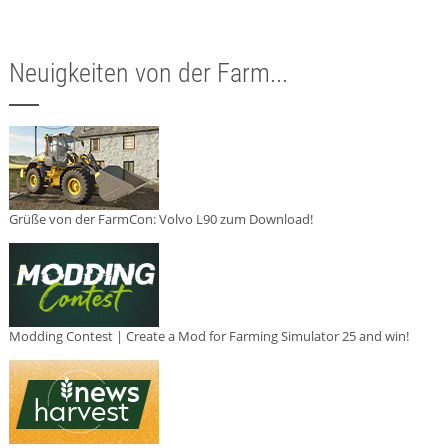
Neuigkeiten von der Farm...
Grüße von der FarmCon: Volvo L90 zum Download!
Modding Contest | Create a Mod for Farming Simulator 25 and win!