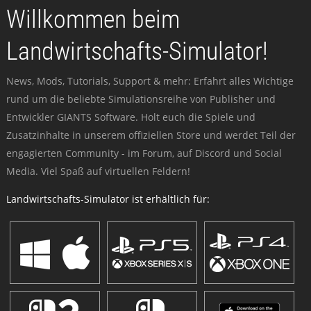
Willkommen beim
Landwirtschafts-Simulator!
News, Mods, Tutorials, Support & mehr: Erfahrt alles Wichtige
rund um die beliebte Simulationsreihe von Publisher und
Entwickler GIANTS Software. Holt euch die Spiele und
Zusatzinhalte in unserem offiziellen Store und werdet Teil der
engagierten Community - im Forum, auf Discord und Social
Media. Viel Spaß auf virtuellen Feldern!
Landwirtschafts-Simulator ist erhältlich für: