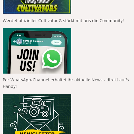
Werdet offizieller Cultivator & stärkt mit uns die Community!
Per WhatsApp-Channel erhaltet ihr aktuelle News - direkt auf's
Handy!