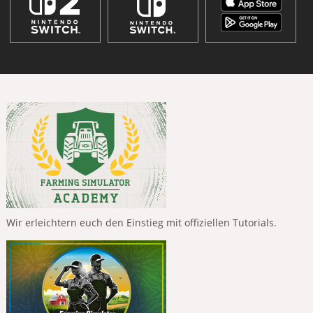
Wir erleichtern euch den Einstieg mit offiziellen Tutorials.