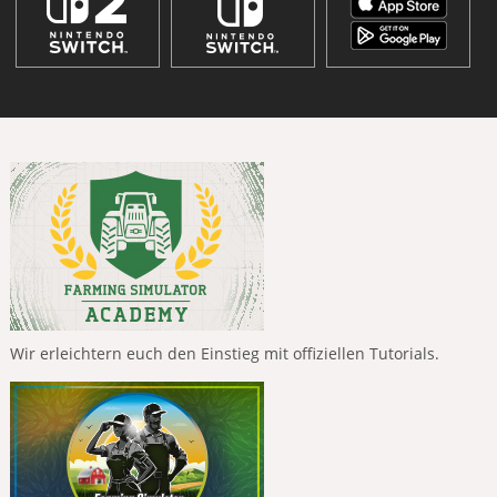
Wir erleichtern euch den Einstieg mit offiziellen Tutorials.