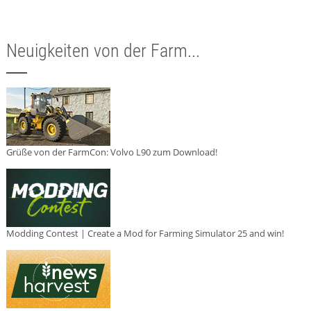
Neuigkeiten von der Farm...
Grüße von der FarmCon: Volvo L90 zum Download!
Modding Contest | Create a Mod for Farming Simulator 25 and win!