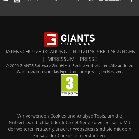
DATENSCHUTZERKLÄRUNG
|
NUTZUNGSBEDINGUNGEN
|
IMPRESSUM
|
PRESSE
© 2026 GIANTS Software GmbH Alle Rechte vorbehalten. Alle anderen
Warenzeichen sind das Eigentum ihrer jeweiligen Besitzer.
Wir verwenden Cookies und Analyse Tools, um die
Nutzerfreundlichkeit der Internet-Seite zu verbessern. Mit
der weiteren Nutzung unserer Webseiten sind Sie mit dem
Einsatz der Cookies einverstanden.