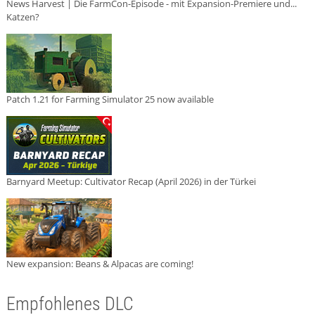
News Harvest | Die FarmCon-Episode - mit Expansion-Premiere und...
Katzen?
Patch 1.21 for Farming Simulator 25 now available
Barnyard Meetup: Cultivator Recap (April 2026) in der Türkei
New expansion: Beans & Alpacas are coming!
Empfohlenes DLC