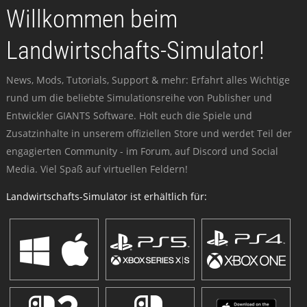
Willkommen beim
Landwirtschafts-Simulator!
News, Mods, Tutorials, Support & mehr: Erfahrt alles Wichtige
rund um die beliebte Simulationsreihe von Publisher und
Entwickler GIANTS Software. Holt euch die Spiele und
Zusatzinhalte in unserem offiziellen Store und werdet Teil der
engagierten Community - im Forum, auf Discord und Social
Media. Viel Spaß auf virtuellen Feldern!
Landwirtschafts-Simulator ist erhältlich für: