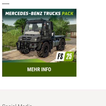
MEHR INFO