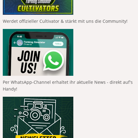
Werdet offizieller Cultivator & stärkt mit uns die Community!
Per WhatsApp-Channel erhaltet ihr aktuelle News - direkt auf's
Handy!