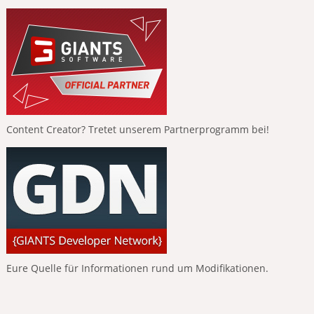
Content Creator? Tretet unserem Partnerprogramm bei!
Eure Quelle für Informationen rund um Modifikationen.