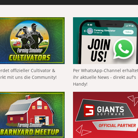
rdet offizieller Cultivator &
Per WhatsApp-Channel erhalte
ärkt mit uns die Community!
ihr aktuelle News - direkt auf's
Handy!