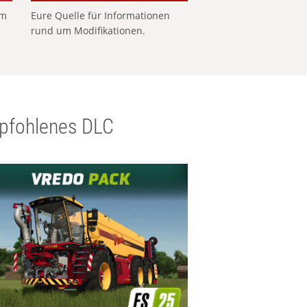
em
Eure Quelle für Informationen
rund um Modifikationen.
pfohlenes DLC