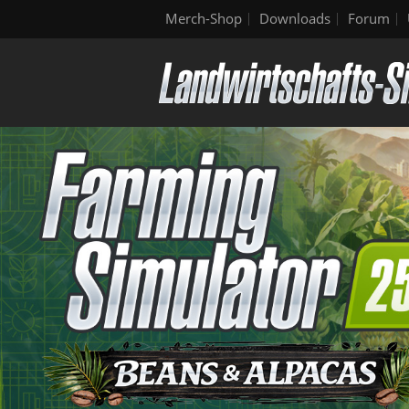
Merch-Shop
Downloads
Forum