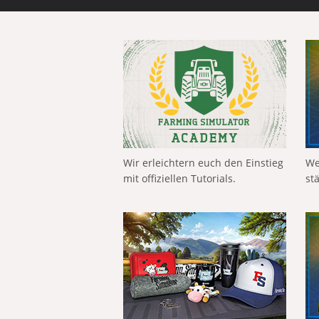
Wir erleichtern euch den Einstieg
We
mit offiziellen Tutorials.
st