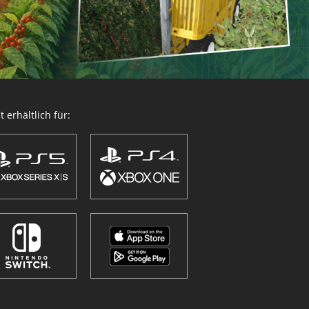
 erhältlich für: