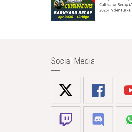
Cultivator Recap (A
2026) in der Türkei
Social Media