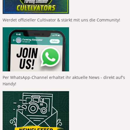
Werdet offizieller Cultivator & stärkt mit uns die Community!
Per WhatsApp-Channel erhaltet ihr aktuelle News - direkt auf's
Handy!