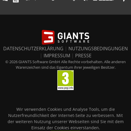
DATENSCHUTZERKLÄRUNG
|
NUTZUNGSBEDINGUNGEN
|
IMPRESSUM
|
PRESSE
© 2026 GIANTS Software GmbH Alle Rechte vorbehalten. Alle anderen
Warenzeichen sind das Eigentum ihrer jeweiligen Besitzer.
Wir verwenden Cookies und Analyse Tools, um die
Nutzerfreundlichkeit der Internet-Seite zu verbessern. Mit
der weiteren Nutzung unserer Webseiten sind Sie mit dem
Einsatz der Cookies einverstanden.