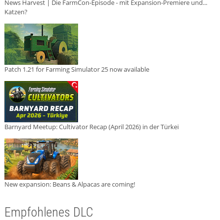
News Harvest | Die FarmCon-Episode - mit Expansion-Premiere und...
Katzen?
Patch 1.21 for Farming Simulator 25 now available
Barnyard Meetup: Cultivator Recap (April 2026) in der Türkei
New expansion: Beans & Alpacas are coming!
Empfohlenes DLC