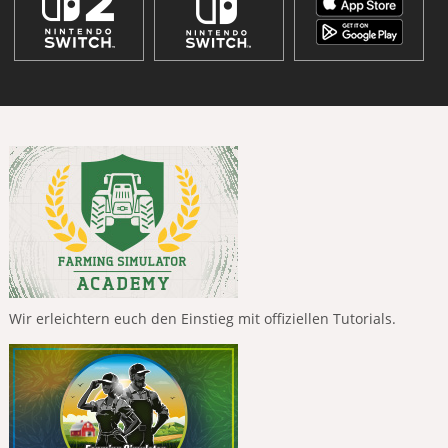
Wir erleichtern euch den Einstieg mit offiziellen Tutorials.