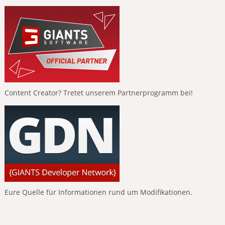
Content Creator? Tretet unserem Partnerprogramm bei!
Eure Quelle für Informationen rund um Modifikationen.