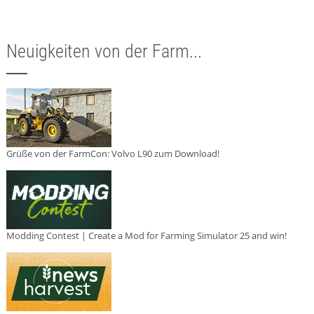
Neuigkeiten von der Farm...
Grüße von der FarmCon: Volvo L90 zum Download!
Modding Contest | Create a Mod for Farming Simulator 25 and win!