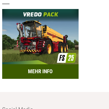
MEHR INFO