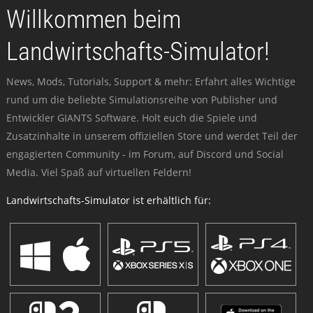
Willkommen beim
Landwirtschafts-Simulator!
News, Mods, Tutorials, Support & mehr: Erfahrt alles Wichtige
rund um die beliebte Simulationsreihe von Publisher und
Entwickler GIANTS Software. Holt euch die Spiele und
Zusatzinhalte in unserem offiziellen Store und werdet Teil der
engagierten Community - im Forum, auf Discord und Social
Media. Viel Spaß auf virtuellen Feldern!
Landwirtschafts-Simulator ist erhältlich für: