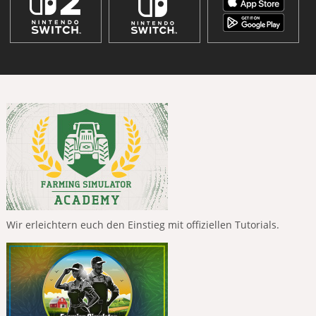
Wir erleichtern euch den Einstieg mit offiziellen Tutorials.