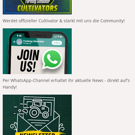
Werdet offizieller Cultivator & stärkt mit uns die Community!
Per WhatsApp-Channel erhaltet ihr aktuelle News - direkt auf's
Handy!