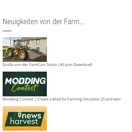
Neuigkeiten von der Farm...
Grüße von der FarmCon: Volvo L90 zum Download!
Modding Contest | Create a Mod for Farming Simulator 25 and win!