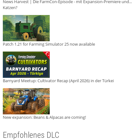
News Harvest | Die FarmCon-Episode - mit Expansion-Premiere und...
Katzen?
Patch 1.21 for Farming Simulator 25 now available
Barnyard Meetup: Cultivator Recap (April 2026) in der Türkei
New expansion: Beans & Alpacas are coming!
Empfohlenes DLC