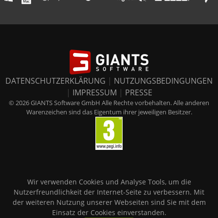
DATENSCHUTZERKLÄRUNG
|
NUTZUNGSBEDINGUNGEN
|
IMPRESSUM
|
PRESSE
© 2026 GIANTS Software GmbH Alle Rechte vorbehalten. Alle anderen
Warenzeichen sind das Eigentum ihrer jeweiligen Besitzer.
Wir verwenden Cookies und Analyse Tools, um die
Nutzerfreundlichkeit der Internet-Seite zu verbessern. Mit
der weiteren Nutzung unserer Webseiten sind Sie mit dem
Einsatz der Cookies einverstanden.