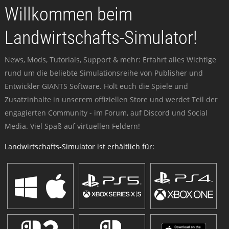
Willkommen beim
Landwirtschafts-Simulator!
News, Mods, Tutorials, Support & mehr: Erfahrt alles Wichtige
rund um die beliebte Simulationsreihe von Publisher und
Entwickler GIANTS Software. Holt euch die Spiele und
Zusatzinhalte in unserem offiziellen Store und werdet Teil der
engagierten Community - im Forum, auf Discord und Social
Media. Viel Spaß auf virtuellen Feldern!
Landwirtschafts-Simulator ist erhältlich für: