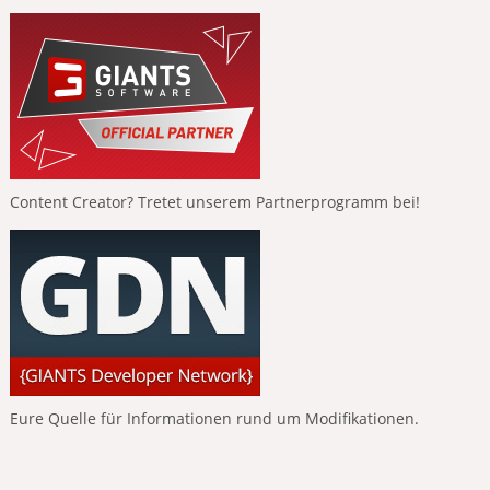
Content Creator? Tretet unserem Partnerprogramm bei!
Eure Quelle für Informationen rund um Modifikationen.