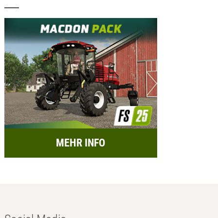
MEHR INFO