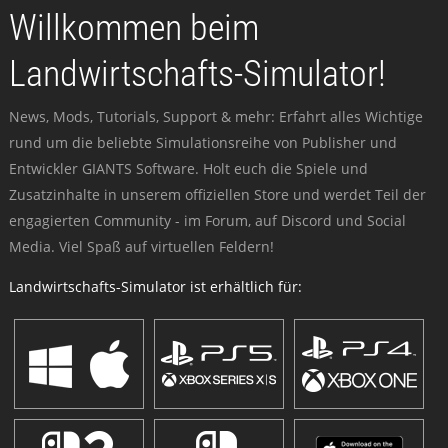
Willkommen beim
Landwirtschafts-Simulator!
News, Mods, Tutorials, Support & mehr: Erfahrt alles Wichtige
rund um die beliebte Simulationsreihe von Publisher und
Entwickler GIANTS Software. Holt euch die Spiele und
Zusatzinhalte in unserem offiziellen Store und werdet Teil der
engagierten Community - im Forum, auf Discord und Social
Media. Viel Spaß auf virtuellen Feldern!
Landwirtschafts-Simulator ist erhältlich für: