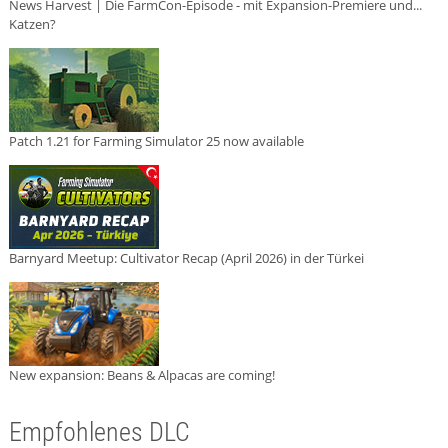
News Harvest | Die FarmCon-Episode - mit Expansion-Premiere und...
Katzen?
Patch 1.21 for Farming Simulator 25 now available
Barnyard Meetup: Cultivator Recap (April 2026) in der Türkei
New expansion: Beans & Alpacas are coming!
Empfohlenes DLC