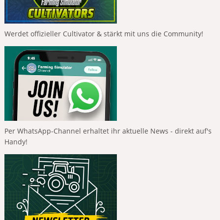
Werdet offizieller Cultivator & stärkt mit uns die Community!
Per WhatsApp-Channel erhaltet ihr aktuelle News - direkt auf's
Handy!