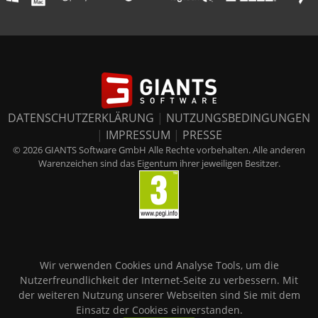
DATENSCHUTZERKLÄRUNG
|
NUTZUNGSBEDINGUNGEN
|
IMPRESSUM
|
PRESSE
© 2026 GIANTS Software GmbH Alle Rechte vorbehalten. Alle anderen
Warenzeichen sind das Eigentum ihrer jeweiligen Besitzer.
Wir verwenden Cookies und Analyse Tools, um die
Nutzerfreundlichkeit der Internet-Seite zu verbessern. Mit
der weiteren Nutzung unserer Webseiten sind Sie mit dem
Einsatz der Cookies einverstanden.