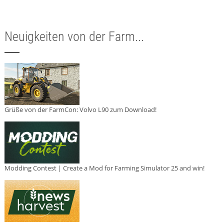
Neuigkeiten von der Farm...
Grüße von der FarmCon: Volvo L90 zum Download!
Modding Contest | Create a Mod for Farming Simulator 25 and win!