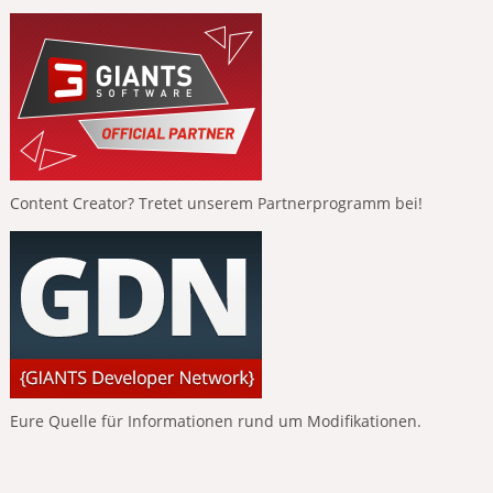
Content Creator? Tretet unserem Partnerprogramm bei!
Eure Quelle für Informationen rund um Modifikationen.