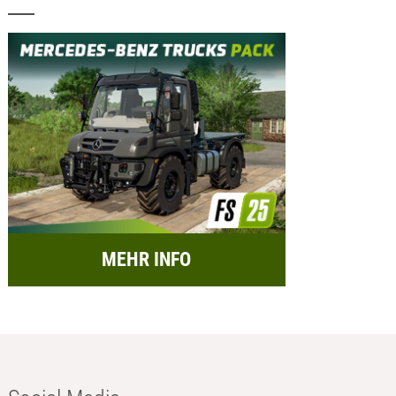
MEHR INFO