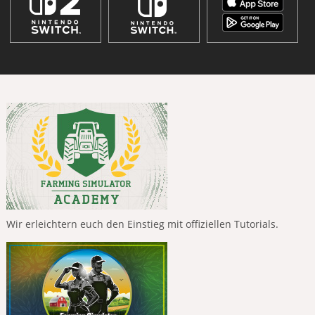
Wir erleichtern euch den Einstieg mit offiziellen Tutorials.