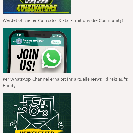
Werdet offizieller Cultivator & stärkt mit uns die Community!
Per WhatsApp-Channel erhaltet ihr aktuelle News - direkt auf's
Handy!