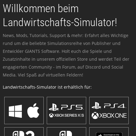
Willkommen beim
Landwirtschafts-Simulator!
News, Mods, Tutorials, Support & mehr: Erfahrt alles Wichtige
rund um die beliebte Simulationsreihe von Publisher und
Entwickler GIANTS Software. Holt euch die Spiele und
Zusatzinhalte in unserem offiziellen Store und werdet Teil der
engagierten Community - im Forum, auf Discord und Social
Media. Viel Spaß auf virtuellen Feldern!
Landwirtschafts-Simulator ist erhältlich für: