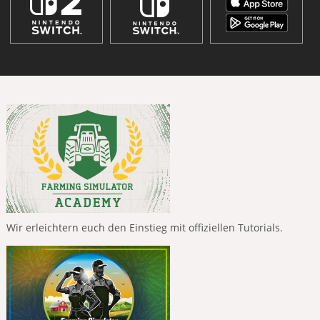
Wir erleichtern euch den Einstieg mit offiziellen Tutorials.