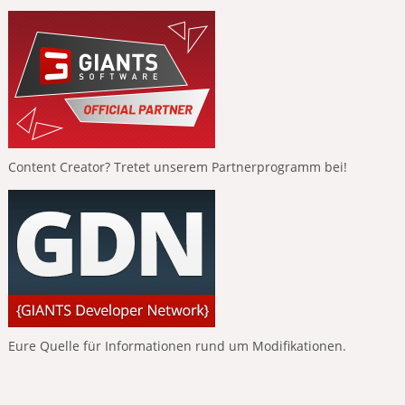
Content Creator? Tretet unserem Partnerprogramm bei!
Eure Quelle für Informationen rund um Modifikationen.