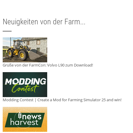
Neuigkeiten von der Farm...
Grüße von der FarmCon: Volvo L90 zum Download!
Modding Contest | Create a Mod for Farming Simulator 25 and win!