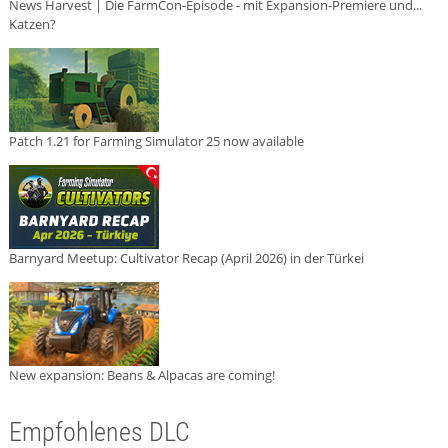
News Harvest | Die FarmCon-Episode - mit Expansion-Premiere und...
Katzen?
Patch 1.21 for Farming Simulator 25 now available
Barnyard Meetup: Cultivator Recap (April 2026) in der Türkei
New expansion: Beans & Alpacas are coming!
Empfohlenes DLC