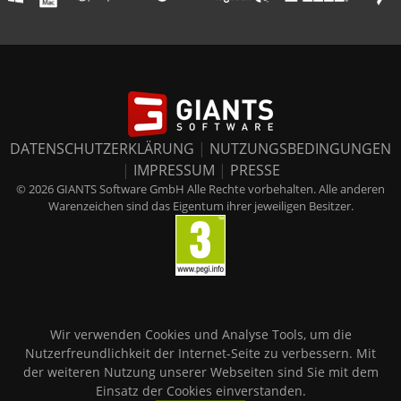
DATENSCHUTZERKLÄRUNG
|
NUTZUNGSBEDINGUNGEN
|
IMPRESSUM
|
PRESSE
© 2026 GIANTS Software GmbH Alle Rechte vorbehalten. Alle anderen
Warenzeichen sind das Eigentum ihrer jeweiligen Besitzer.
Wir verwenden Cookies und Analyse Tools, um die
Nutzerfreundlichkeit der Internet-Seite zu verbessern. Mit
der weiteren Nutzung unserer Webseiten sind Sie mit dem
Einsatz der Cookies einverstanden.