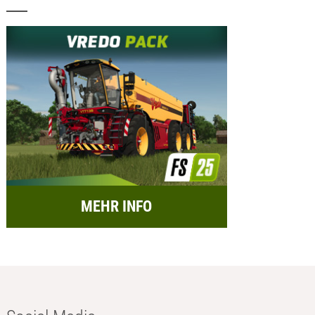
MEHR INFO