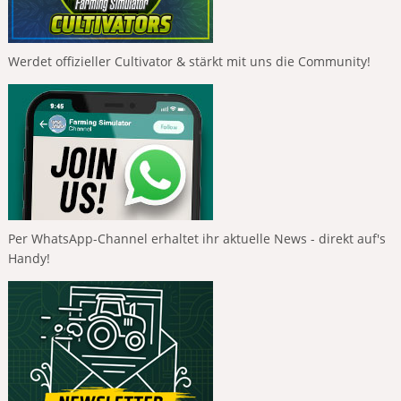
Werdet offizieller Cultivator & stärkt mit uns die Community!
Per WhatsApp-Channel erhaltet ihr aktuelle News - direkt auf's
Handy!