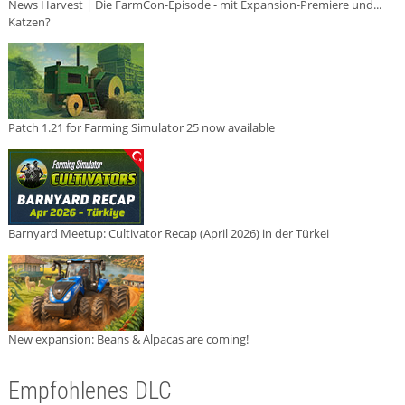
News Harvest | Die FarmCon-Episode - mit Expansion-Premiere und...
Katzen?
Patch 1.21 for Farming Simulator 25 now available
Barnyard Meetup: Cultivator Recap (April 2026) in der Türkei
New expansion: Beans & Alpacas are coming!
Empfohlenes DLC