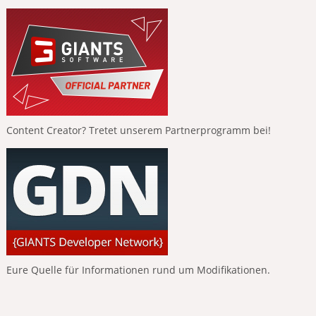
Content Creator? Tretet unserem Partnerprogramm bei!
Eure Quelle für Informationen rund um Modifikationen.