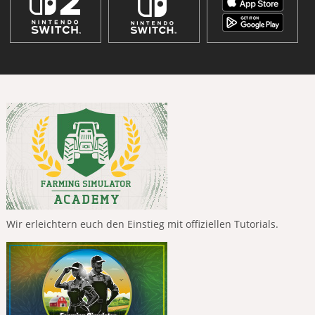
Wir erleichtern euch den Einstieg mit offiziellen Tutorials.