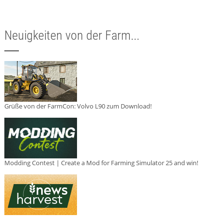
Neuigkeiten von der Farm...
Grüße von der FarmCon: Volvo L90 zum Download!
Modding Contest | Create a Mod for Farming Simulator 25 and win!