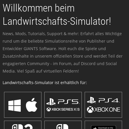
Willkommen beim
Landwirtschafts-Simulator!
News, Mods, Tutorials, Support & mehr: Erfahrt alles Wichtige
rund um die beliebte Simulationsreihe von Publisher und
Entwickler GIANTS Software. Holt euch die Spiele und
Zusatzinhalte in unserem offiziellen Store und werdet Teil der
engagierten Community - im Forum, auf Discord und Social
Media. Viel Spaß auf virtuellen Feldern!
Landwirtschafts-Simulator ist erhältlich für: