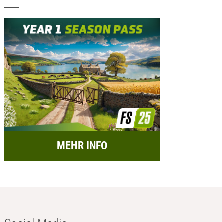
MEHR INFO