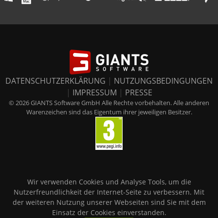
DATENSCHUTZERKLÄRUNG
|
NUTZUNGSBEDINGUNGEN
|
IMPRESSUM
|
PRESSE
© 2026 GIANTS Software GmbH Alle Rechte vorbehalten. Alle anderen
Warenzeichen sind das Eigentum ihrer jeweiligen Besitzer.
Wir verwenden Cookies und Analyse Tools, um die
Nutzerfreundlichkeit der Internet-Seite zu verbessern. Mit
der weiteren Nutzung unserer Webseiten sind Sie mit dem
Einsatz der Cookies einverstanden.