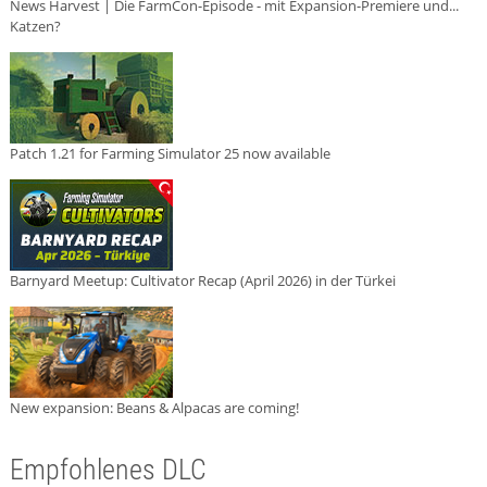
News Harvest | Die FarmCon-Episode - mit Expansion-Premiere und...
Katzen?
Patch 1.21 for Farming Simulator 25 now available
Barnyard Meetup: Cultivator Recap (April 2026) in der Türkei
New expansion: Beans & Alpacas are coming!
Empfohlenes DLC