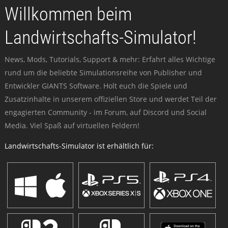
Willkommen beim
Landwirtschafts-Simulator!
News, Mods, Tutorials, Support & mehr: Erfahrt alles Wichtige
rund um die beliebte Simulationsreihe von Publisher und
Entwickler GIANTS Software. Holt euch die Spiele und
Zusatzinhalte in unserem offiziellen Store und werdet Teil der
engagierten Community - im Forum, auf Discord und Social
Media. Viel Spaß auf virtuellen Feldern!
Landwirtschafts-Simulator ist erhältlich für: