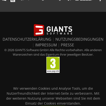
DATENSCHUTZERKLÄRUNG
|
NUTZUNGSBEDINGUNGEN
|
IMPRESSUM
|
PRESSE
© 2026 GIANTS Software GmbH Alle Rechte vorbehalten. Alle anderen
Warenzeichen sind das Eigentum ihrer jeweiligen Besitzer.
Wir verwenden Cookies und Analyse Tools, um die
Nutzerfreundlichkeit der Internet-Seite zu verbessern. Mit
der weiteren Nutzung unserer Webseiten sind Sie mit dem
Einsatz der Cookies einverstanden.