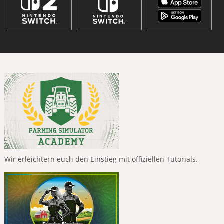
Wir erleichtern euch den Einstieg mit offiziellen Tutorials.