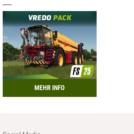
MEHR INFO