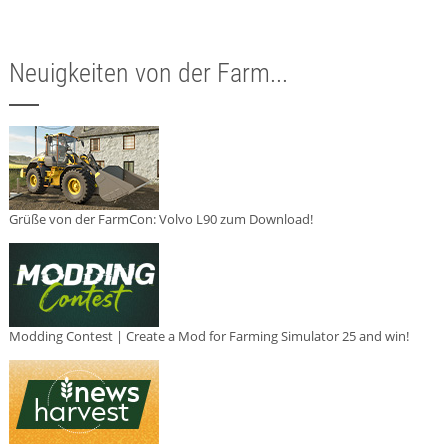
Neuigkeiten von der Farm...
Grüße von der FarmCon: Volvo L90 zum Download!
Modding Contest | Create a Mod for Farming Simulator 25 and win!