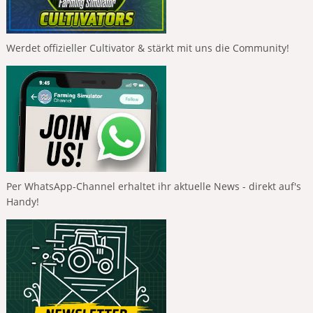
Werdet offizieller Cultivator & stärkt mit uns die Community!
Per WhatsApp-Channel erhaltet ihr aktuelle News - direkt auf's
Handy!