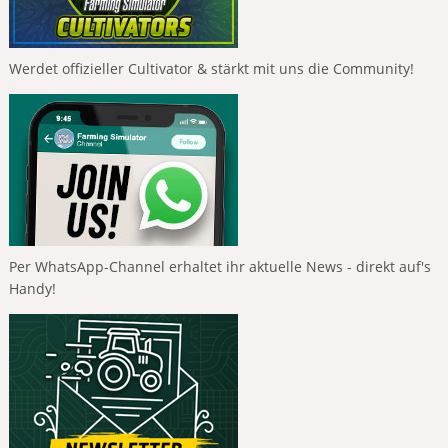
Werdet offizieller Cultivator & stärkt mit uns die Community!
Per WhatsApp-Channel erhaltet ihr aktuelle News - direkt auf's
Handy!