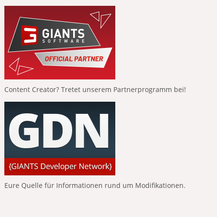
Content Creator? Tretet unserem Partnerprogramm bei!
Eure Quelle für Informationen rund um Modifikationen.