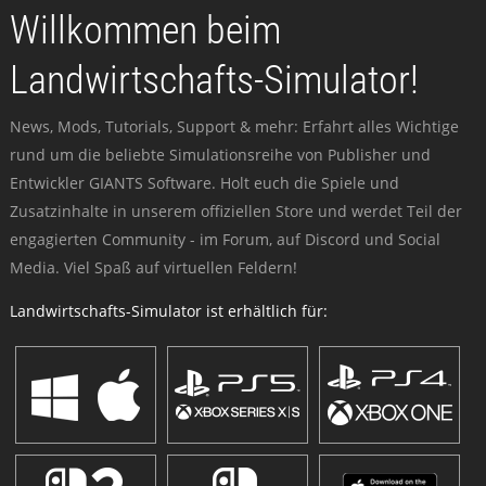
Willkommen beim
Landwirtschafts-Simulator!
News, Mods, Tutorials, Support & mehr: Erfahrt alles Wichtige
rund um die beliebte Simulationsreihe von Publisher und
Entwickler GIANTS Software. Holt euch die Spiele und
Zusatzinhalte in unserem offiziellen Store und werdet Teil der
engagierten Community - im Forum, auf Discord und Social
Media. Viel Spaß auf virtuellen Feldern!
Landwirtschafts-Simulator ist erhältlich für: