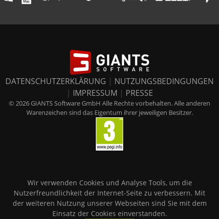
DATENSCHUTZERKLÄRUNG
|
NUTZUNGSBEDINGUNGEN
|
IMPRESSUM
|
PRESSE
© 2026 GIANTS Software GmbH Alle Rechte vorbehalten. Alle anderen
Warenzeichen sind das Eigentum ihrer jeweiligen Besitzer.
Wir verwenden Cookies und Analyse Tools, um die
Nutzerfreundlichkeit der Internet-Seite zu verbessern. Mit
der weiteren Nutzung unserer Webseiten sind Sie mit dem
Einsatz der Cookies einverstanden.