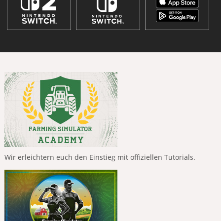
Wir erleichtern euch den Einstieg mit offiziellen Tutorials.