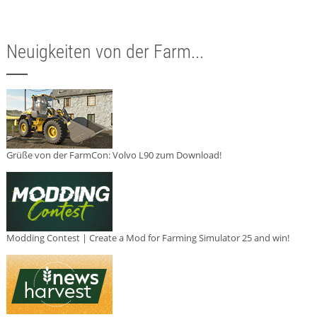
Neuigkeiten von der Farm...
Grüße von der FarmCon: Volvo L90 zum Download!
Modding Contest | Create a Mod for Farming Simulator 25 and win!