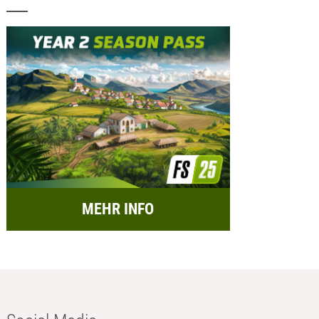
MEHR INFO