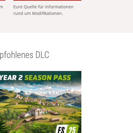
em
Eure Quelle für Informationen
rund um Modifikationen.
pfohlenes DLC