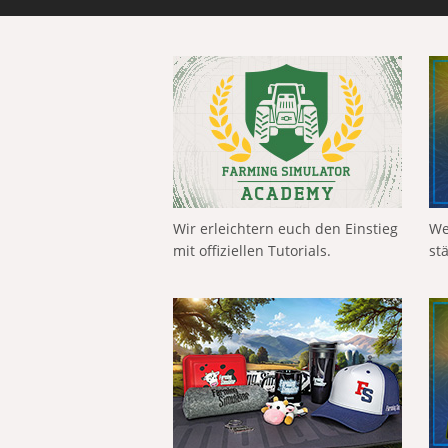
Wir erleichtern euch den Einstieg
We
mit offiziellen Tutorials.
st