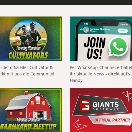
rdet offizieller Cultivator &
Per WhatsApp-Channel erhalte
ärkt mit uns die Community!
ihr aktuelle News - direkt auf's
Handy!