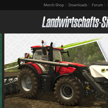
Merch-Shop
Downloads
Forum