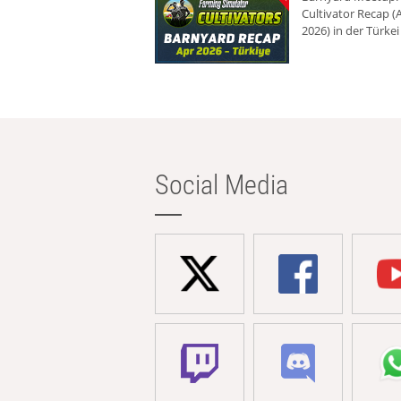
Cultivator Recap (A
2026) in der Türkei
Social Media