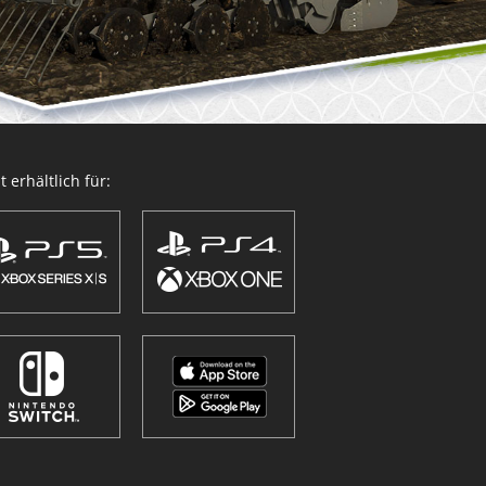
 erhältlich für: