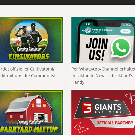
rdet offizieller Cultivator &
Per WhatsApp-Channel erhalte
ärkt mit uns die Community!
ihr aktuelle News - direkt auf's
Handy!