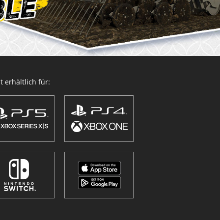
 erhältlich für: