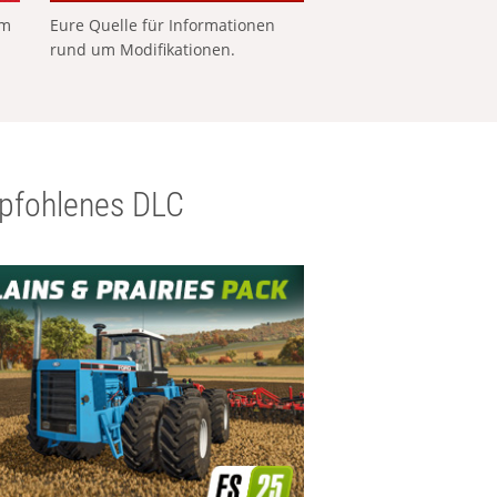
em
Eure Quelle für Informationen
rund um Modifikationen.
pfohlenes DLC