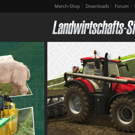
Merch-Shop
Downloads
Forum