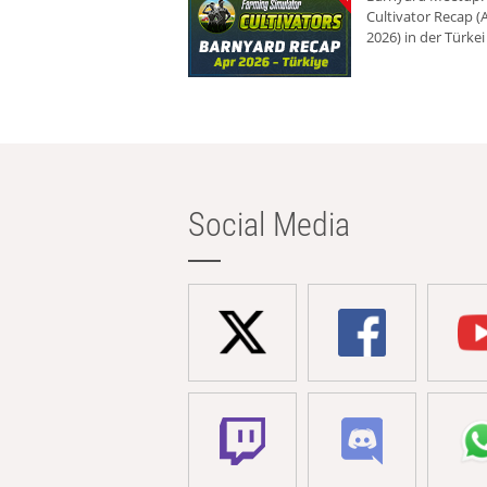
Cultivator Recap (A
2026) in der Türkei
Social Media