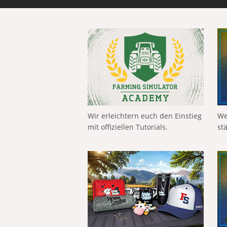
Wir erleichtern euch den Einstieg
We
mit offiziellen Tutorials.
st