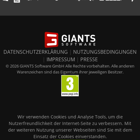
DATENSCHUTZERKLÄRUNG
|
NUTZUNGSBEDINGUNGEN
|
IMPRESSUM
|
PRESSE
© 2026 GIANTS Software GmbH Alle Rechte vorbehalten. Alle anderen
Warenzeichen sind das Eigentum ihrer jeweiligen Besitzer.
Wir verwenden Cookies und Analyse Tools, um die
Nutzerfreundlichkeit der Internet-Seite zu verbessern. Mit
der weiteren Nutzung unserer Webseiten sind Sie mit dem
Einsatz der Cookies einverstanden.