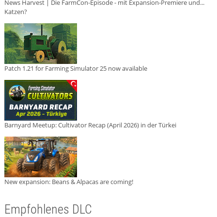
News Harvest | Die FarmCon-Episode - mit Expansion-Premiere und...
Katzen?
Patch 1.21 for Farming Simulator 25 now available
Barnyard Meetup: Cultivator Recap (April 2026) in der Türkei
New expansion: Beans & Alpacas are coming!
Empfohlenes DLC