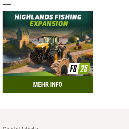
MEHR INFO