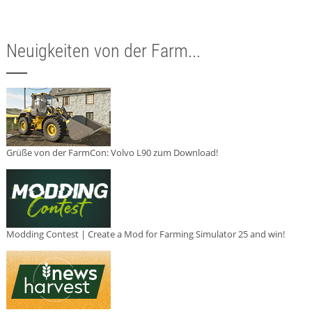
Neuigkeiten von der Farm...
Grüße von der FarmCon: Volvo L90 zum Download!
Modding Contest | Create a Mod for Farming Simulator 25 and win!