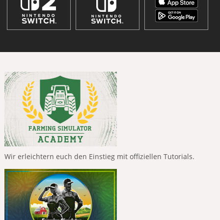
Wir erleichtern euch den Einstieg mit offiziellen Tutorials.