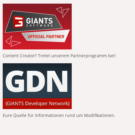
Content Creator? Tretet unserem Partnerprogramm bei!
Eure Quelle für Informationen rund um Modifikationen.