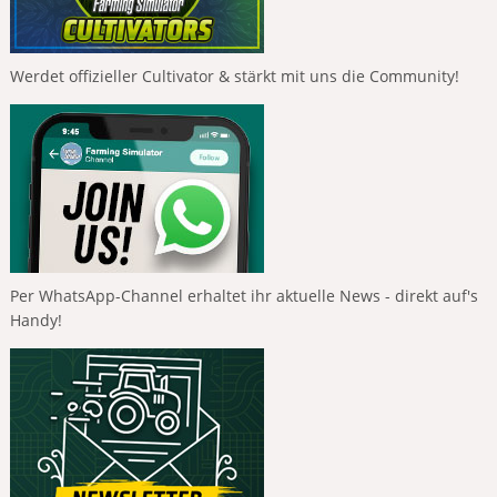
Werdet offizieller Cultivator & stärkt mit uns die Community!
Per WhatsApp-Channel erhaltet ihr aktuelle News - direkt auf's
Handy!