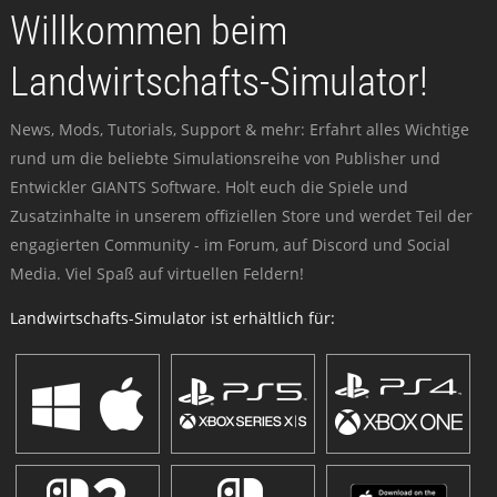
Willkommen beim
Landwirtschafts-Simulator!
News, Mods, Tutorials, Support & mehr: Erfahrt alles Wichtige
rund um die beliebte Simulationsreihe von Publisher und
Entwickler GIANTS Software. Holt euch die Spiele und
Zusatzinhalte in unserem offiziellen Store und werdet Teil der
engagierten Community - im Forum, auf Discord und Social
Media. Viel Spaß auf virtuellen Feldern!
Landwirtschafts-Simulator ist erhältlich für: