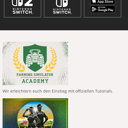
Wir erleichtern euch den Einstieg mit offiziellen Tutorials.