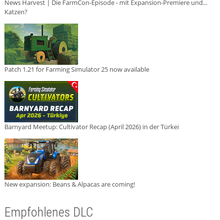
News Harvest | Die FarmCon-Episode - mit Expansion-Premiere und...
Katzen?
Patch 1.21 for Farming Simulator 25 now available
Barnyard Meetup: Cultivator Recap (April 2026) in der Türkei
New expansion: Beans & Alpacas are coming!
Empfohlenes DLC