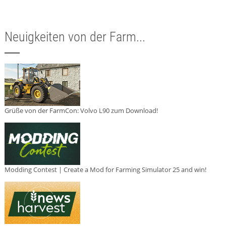
Neuigkeiten von der Farm...
Grüße von der FarmCon: Volvo L90 zum Download!
Modding Contest | Create a Mod for Farming Simulator 25 and win!