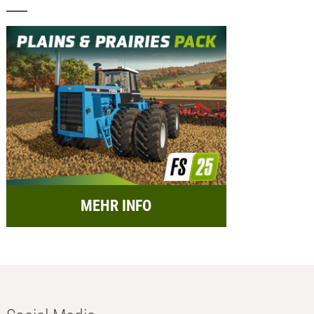
MEHR INFO