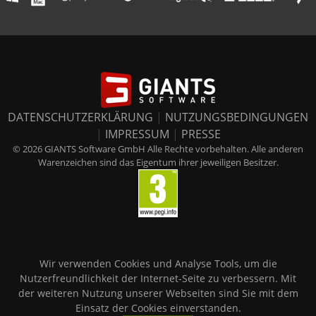
DATENSCHUTZERKLÄRUNG
|
NUTZUNGSBEDINGUNGEN
|
IMPRESSUM
|
PRESSE
© 2026 GIANTS Software GmbH Alle Rechte vorbehalten. Alle anderen
Warenzeichen sind das Eigentum ihrer jeweiligen Besitzer.
Wir verwenden Cookies und Analyse Tools, um die
Nutzerfreundlichkeit der Internet-Seite zu verbessern. Mit
der weiteren Nutzung unserer Webseiten sind Sie mit dem
Einsatz der Cookies einverstanden.