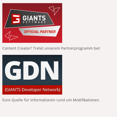
Content Creator? Tretet unserem Partnerprogramm bei!
Eure Quelle für Informationen rund um Modifikationen.