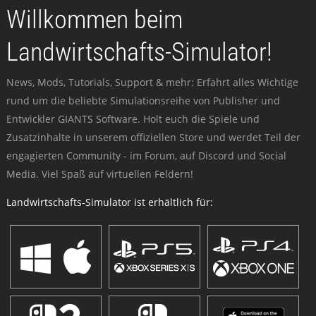
Willkommen beim
Landwirtschafts-Simulator!
News, Mods, Tutorials, Support & mehr: Erfahrt alles Wichtige
rund um die beliebte Simulationsreihe von Publisher und
Entwickler GIANTS Software. Holt euch die Spiele und
Zusatzinhalte in unserem offiziellen Store und werdet Teil der
engagierten Community - im Forum, auf Discord und Social
Media. Viel Spaß auf virtuellen Feldern!
Landwirtschafts-Simulator ist erhältlich für: