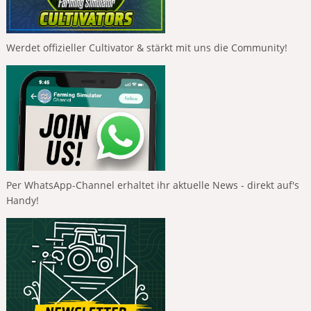
Werdet offizieller Cultivator & stärkt mit uns die Community!
Per WhatsApp-Channel erhaltet ihr aktuelle News - direkt auf's
Handy!