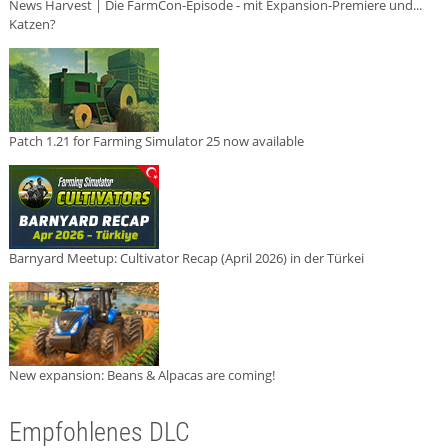
News Harvest | Die FarmCon-Episode - mit Expansion-Premiere und...
Katzen?
Patch 1.21 for Farming Simulator 25 now available
Barnyard Meetup: Cultivator Recap (April 2026) in der Türkei
New expansion: Beans & Alpacas are coming!
Empfohlenes DLC