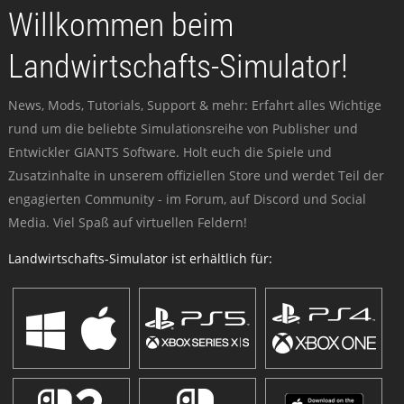
Willkommen beim
Landwirtschafts-Simulator!
News, Mods, Tutorials, Support & mehr: Erfahrt alles Wichtige
rund um die beliebte Simulationsreihe von Publisher und
Entwickler GIANTS Software. Holt euch die Spiele und
Zusatzinhalte in unserem offiziellen Store und werdet Teil der
engagierten Community - im Forum, auf Discord und Social
Media. Viel Spaß auf virtuellen Feldern!
Landwirtschafts-Simulator ist erhältlich für: