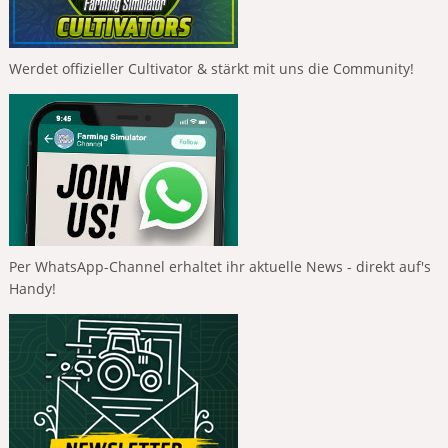
Werdet offizieller Cultivator & stärkt mit uns die Community!
Per WhatsApp-Channel erhaltet ihr aktuelle News - direkt auf's
Handy!