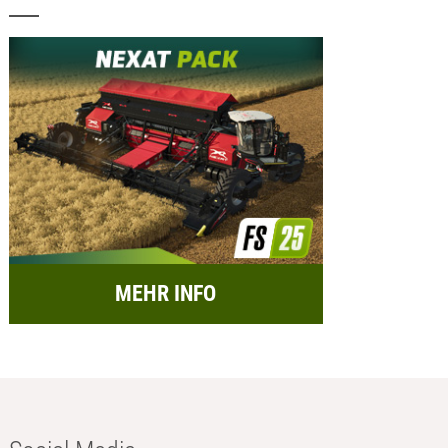
MEHR INFO