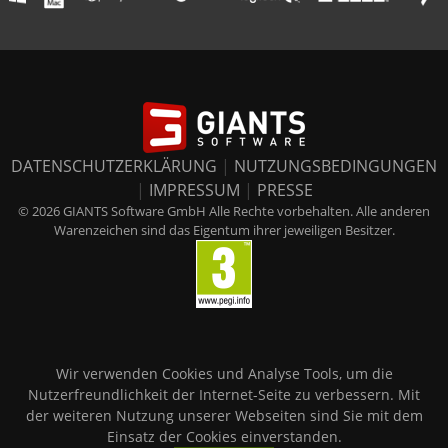
DATENSCHUTZERKLÄRUNG
|
NUTZUNGSBEDINGUNGEN
|
IMPRESSUM
|
PRESSE
© 2026 GIANTS Software GmbH Alle Rechte vorbehalten. Alle anderen
Warenzeichen sind das Eigentum ihrer jeweiligen Besitzer.
Wir verwenden Cookies und Analyse Tools, um die
Nutzerfreundlichkeit der Internet-Seite zu verbessern. Mit
der weiteren Nutzung unserer Webseiten sind Sie mit dem
Einsatz der Cookies einverstanden.