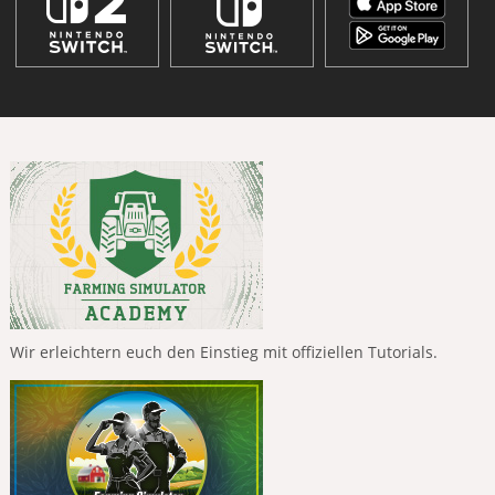
Wir erleichtern euch den Einstieg mit offiziellen Tutorials.