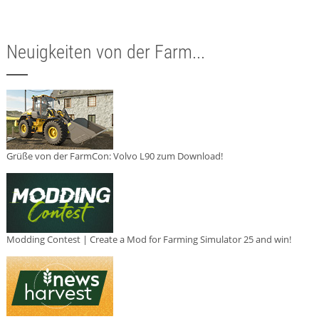
Neuigkeiten von der Farm...
Grüße von der FarmCon: Volvo L90 zum Download!
Modding Contest | Create a Mod for Farming Simulator 25 and win!