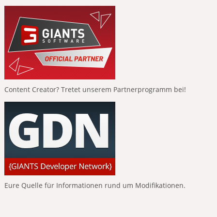
Content Creator? Tretet unserem Partnerprogramm bei!
Eure Quelle für Informationen rund um Modifikationen.