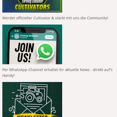
Werdet offizieller Cultivator & stärkt mit uns die Community!
Per WhatsApp-Channel erhaltet ihr aktuelle News - direkt auf's
Handy!