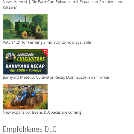
News Harvest | Die FarmCon-Episode - mit Expansion-Premiere und...
Katzen?
Patch 1.21 for Farming Simulator 25 now available
Barnyard Meetup: Cultivator Recap (April 2026) in der Türkei
New expansion: Beans & Alpacas are coming!
Empfohlenes DLC