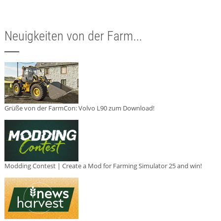
Neuigkeiten von der Farm...
Grüße von der FarmCon: Volvo L90 zum Download!
Modding Contest | Create a Mod for Farming Simulator 25 and win!