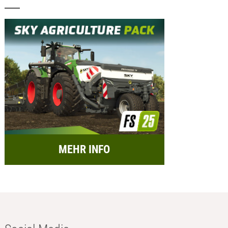
MEHR INFO