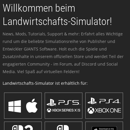
Willkommen beim
Landwirtschafts-Simulator!
News, Mods, Tutorials, Support & mehr: Erfahrt alles Wichtige
rund um die beliebte Simulationsreihe von Publisher und
Entwickler GIANTS Software. Holt euch die Spiele und
Zusatzinhalte in unserem offiziellen Store und werdet Teil der
engagierten Community - im Forum, auf Discord und Social
Media. Viel Spaß auf virtuellen Feldern!
Landwirtschafts-Simulator ist erhältlich für: