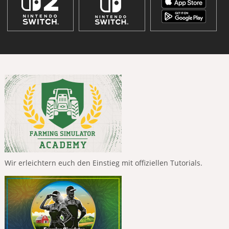
Wir erleichtern euch den Einstieg mit offiziellen Tutorials.