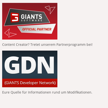
Content Creator? Tretet unserem Partnerprogramm bei!
Eure Quelle für Informationen rund um Modifikationen.