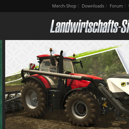
Merch-Shop
Downloads
Forum