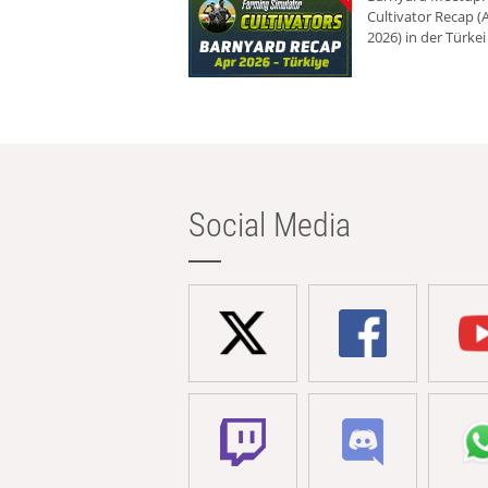
Cultivator Recap (A
2026) in der Türkei
Social Media