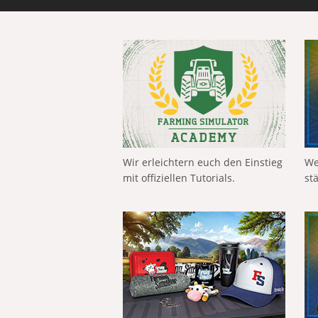
Wir erleichtern euch den Einstieg
We
mit offiziellen Tutorials.
st