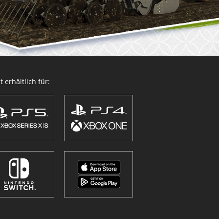
 erhältlich für: