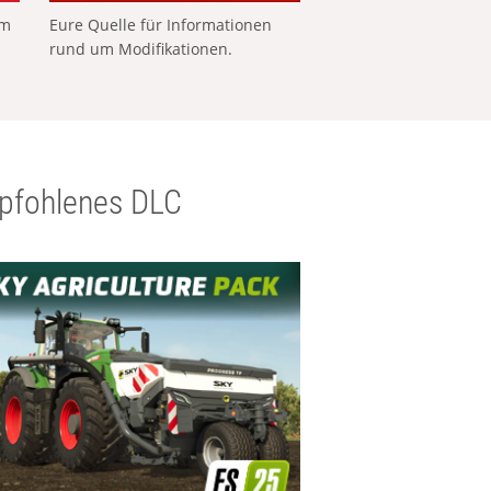
em
Eure Quelle für Informationen
rund um Modifikationen.
pfohlenes DLC