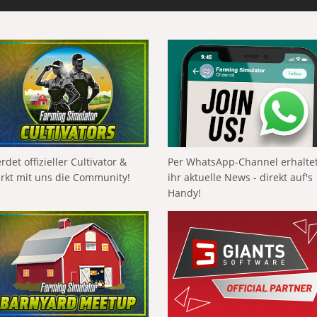
rdet offizieller Cultivator &
Per WhatsApp-Channel erhalte
ärkt mit uns die Community!
ihr aktuelle News - direkt auf's
Handy!