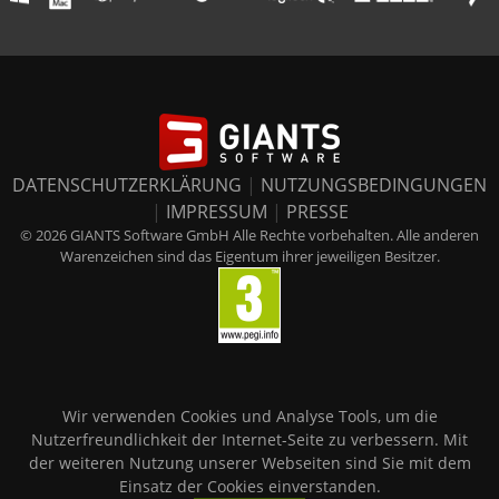
DATENSCHUTZERKLÄRUNG
|
NUTZUNGSBEDINGUNGEN
|
IMPRESSUM
|
PRESSE
© 2026 GIANTS Software GmbH Alle Rechte vorbehalten. Alle anderen
Warenzeichen sind das Eigentum ihrer jeweiligen Besitzer.
Wir verwenden Cookies und Analyse Tools, um die
Nutzerfreundlichkeit der Internet-Seite zu verbessern. Mit
der weiteren Nutzung unserer Webseiten sind Sie mit dem
Einsatz der Cookies einverstanden.