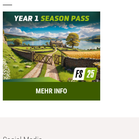
MEHR INFO