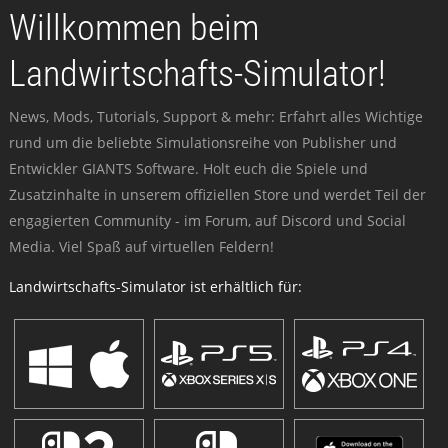
Willkommen beim
Landwirtschafts-Simulator!
News, Mods, Tutorials, Support & mehr: Erfahrt alles Wichtige
rund um die beliebte Simulationsreihe von Publisher und
Entwickler GIANTS Software. Holt euch die Spiele und
Zusatzinhalte in unserem offiziellen Store und werdet Teil der
engagierten Community - im Forum, auf Discord und Social
Media. Viel Spaß auf virtuellen Feldern!
Landwirtschafts-Simulator ist erhältlich für: