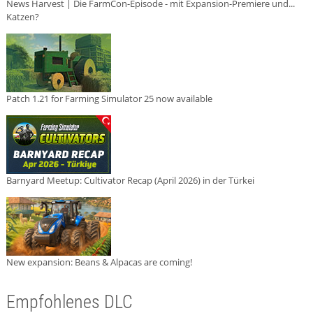
News Harvest | Die FarmCon-Episode - mit Expansion-Premiere und...
Katzen?
Patch 1.21 for Farming Simulator 25 now available
Barnyard Meetup: Cultivator Recap (April 2026) in der Türkei
New expansion: Beans & Alpacas are coming!
Empfohlenes DLC