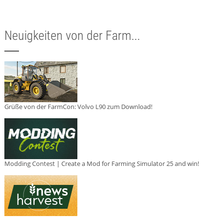
Neuigkeiten von der Farm...
Grüße von der FarmCon: Volvo L90 zum Download!
Modding Contest | Create a Mod for Farming Simulator 25 and win!