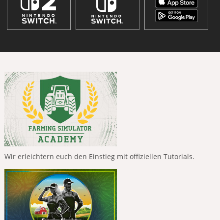
Wir erleichtern euch den Einstieg mit offiziellen Tutorials.