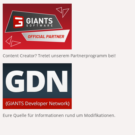
Content Creator? Tretet unserem Partnerprogramm bei!
Eure Quelle für Informationen rund um Modifikationen.