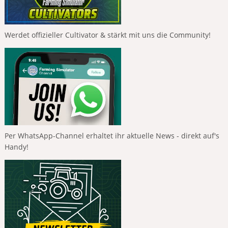
Werdet offizieller Cultivator & stärkt mit uns die Community!
Per WhatsApp-Channel erhaltet ihr aktuelle News - direkt auf's
Handy!