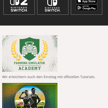
Wir erleichtern euch den Einstieg mit offiziellen Tutorials.