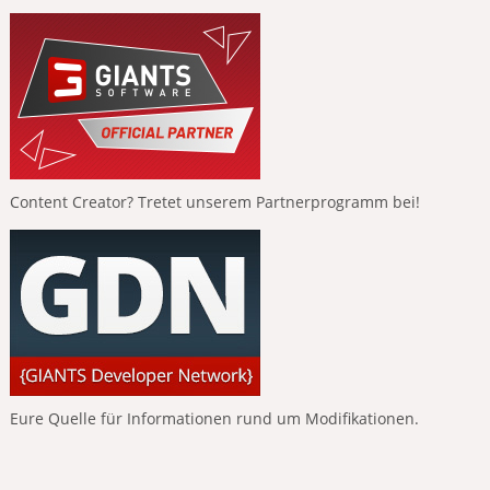
Content Creator? Tretet unserem Partnerprogramm bei!
Eure Quelle für Informationen rund um Modifikationen.