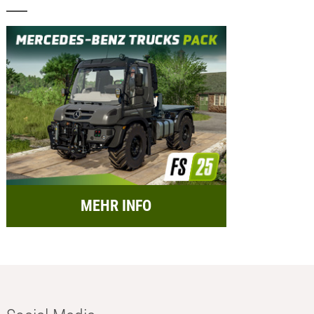
MEHR INFO