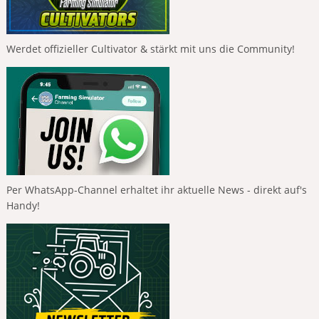
Werdet offizieller Cultivator & stärkt mit uns die Community!
Per WhatsApp-Channel erhaltet ihr aktuelle News - direkt auf's
Handy!