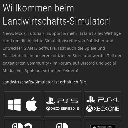
Willkommen beim
Landwirtschafts-Simulator!
News, Mods, Tutorials, Support & mehr: Erfahrt alles Wichtige
rund um die beliebte Simulationsreihe von Publisher und
Entwickler GIANTS Software. Holt euch die Spiele und
Zusatzinhalte in unserem offiziellen Store und werdet Teil der
engagierten Community - im Forum, auf Discord und Social
Media. Viel Spaß auf virtuellen Feldern!
Landwirtschafts-Simulator ist erhältlich für: