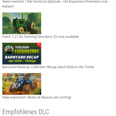
News Harvest | Die FarmCon-Episode - mit Expansion-Premiere und...
Katzen?
Patch 1.21 for Farming Simulator 25 now available
Barnyard Meetup: Cultivator Recap (April 2026) in der Türkei
New expansion: Beans & Alpacas are coming!
Empfohlenes DLC