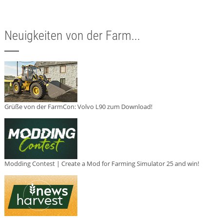
Neuigkeiten von der Farm...
Grüße von der FarmCon: Volvo L90 zum Download!
Modding Contest | Create a Mod for Farming Simulator 25 and win!