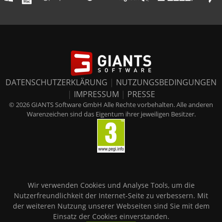
DATENSCHUTZERKLÄRUNG
|
NUTZUNGSBEDINGUNGEN
|
IMPRESSUM
|
PRESSE
© 2026 GIANTS Software GmbH Alle Rechte vorbehalten. Alle anderen
Warenzeichen sind das Eigentum ihrer jeweiligen Besitzer.
Wir verwenden Cookies und Analyse Tools, um die
Nutzerfreundlichkeit der Internet-Seite zu verbessern. Mit
der weiteren Nutzung unserer Webseiten sind Sie mit dem
Einsatz der Cookies einverstanden.