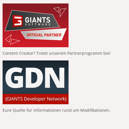
Content Creator? Tretet unserem Partnerprogramm bei!
Eure Quelle für Informationen rund um Modifikationen.