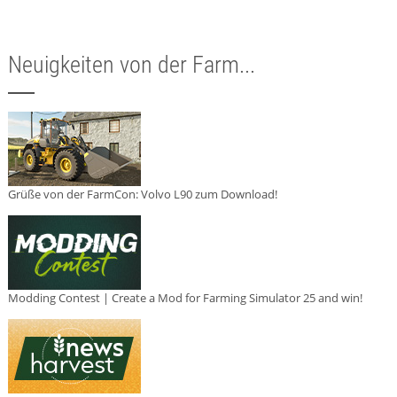
Neuigkeiten von der Farm...
Grüße von der FarmCon: Volvo L90 zum Download!
Modding Contest | Create a Mod for Farming Simulator 25 and win!