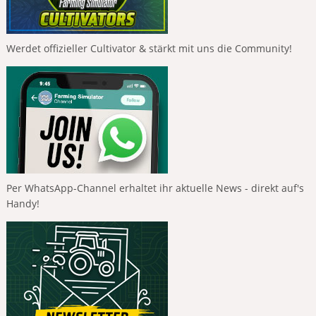
Werdet offizieller Cultivator & stärkt mit uns die Community!
Per WhatsApp-Channel erhaltet ihr aktuelle News - direkt auf's
Handy!