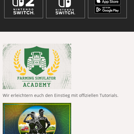
Wir erleichtern euch den Einstieg mit offiziellen Tutorials.