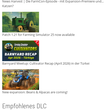
News Harvest | Die FarmCon-Episode - mit Expansion-Premiere und...
Katzen?
Patch 1.21 for Farming Simulator 25 now available
Barnyard Meetup: Cultivator Recap (April 2026) in der Türkei
New expansion: Beans & Alpacas are coming!
Empfohlenes DLC