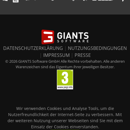
DATENSCHUTZERKLÄRUNG
|
NUTZUNGSBEDINGUNGEN
|
IMPRESSUM
|
PRESSE
© 2026 GIANTS Software GmbH Alle Rechte vorbehalten. Alle anderen
Warenzeichen sind das Eigentum ihrer jeweiligen Besitzer.
Wir verwenden Cookies und Analyse Tools, um die
Nutzerfreundlichkeit der Internet-Seite zu verbessern. Mit
der weiteren Nutzung unserer Webseiten sind Sie mit dem
Einsatz der Cookies einverstanden.