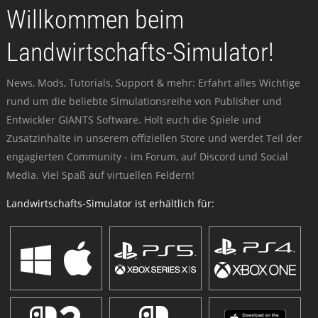
Willkommen beim
Landwirtschafts-Simulator!
News, Mods, Tutorials, Support & mehr: Erfahrt alles Wichtige
rund um die beliebte Simulationsreihe von Publisher und
Entwickler GIANTS Software. Holt euch die Spiele und
Zusatzinhalte in unserem offiziellen Store und werdet Teil der
engagierten Community - im Forum, auf Discord und Social
Media. Viel Spaß auf virtuellen Feldern!
Landwirtschafts-Simulator ist erhältlich für: