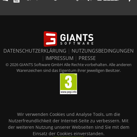
DATENSCHUTZERKLÄRUNG
|
NUTZUNGSBEDINGUNGEN
|
IMPRESSUM
|
PRESSE
© 2026 GIANTS Software GmbH Alle Rechte vorbehalten. Alle anderen
Warenzeichen sind das Eigentum ihrer jeweiligen Besitzer.
Wir verwenden Cookies und Analyse Tools, um die
Nutzerfreundlichkeit der Internet-Seite zu verbessern. Mit
der weiteren Nutzung unserer Webseiten sind Sie mit dem
Einsatz der Cookies einverstanden.