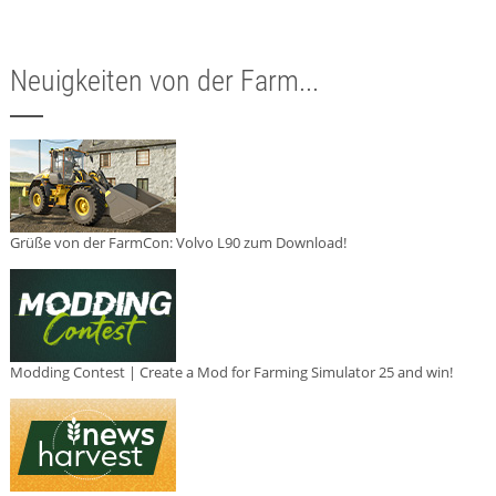
Neuigkeiten von der Farm...
Grüße von der FarmCon: Volvo L90 zum Download!
Modding Contest | Create a Mod for Farming Simulator 25 and win!