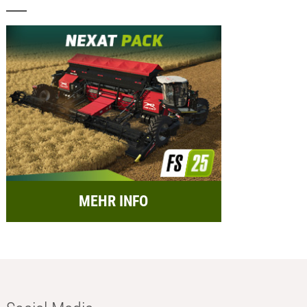
MEHR INFO