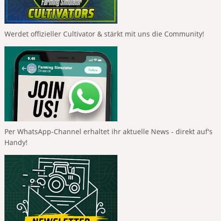
Werdet offizieller Cultivator & stärkt mit uns die Community!
Per WhatsApp-Channel erhaltet ihr aktuelle News - direkt auf's
Handy!