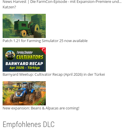
News Harvest | Die FarmCon-Episode - mit Expansion-Premiere und...
Katzen?
Patch 1.21 for Farming Simulator 25 now available
Barnyard Meetup: Cultivator Recap (April 2026) in der Türkei
New expansion: Beans & Alpacas are coming!
Empfohlenes DLC