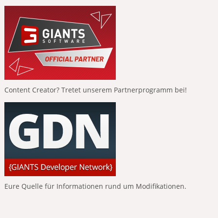
Content Creator? Tretet unserem Partnerprogramm bei!
Eure Quelle für Informationen rund um Modifikationen.