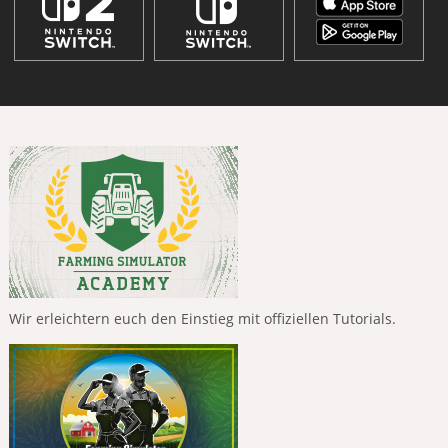
Wir erleichtern euch den Einstieg mit offiziellen Tutorials.