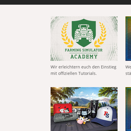
Wir erleichtern euch den Einstieg
We
mit offiziellen Tutorials.
st