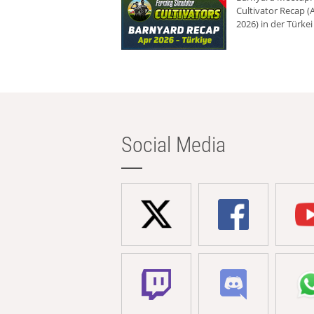
Cultivator Recap (A
2026) in der Türkei
Social Media