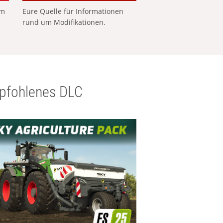
em
Eure Quelle für Informationen
rund um Modifikationen.
pfohlenes DLC