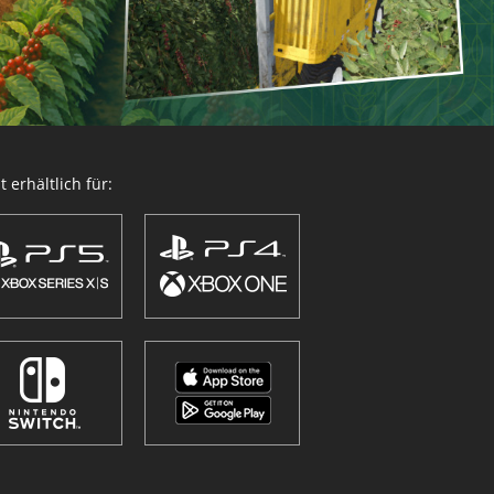
 erhältlich für: