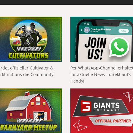
rdet offizieller Cultivator &
Per WhatsApp-Channel erhalte
ärkt mit uns die Community!
ihr aktuelle News - direkt auf's
Handy!