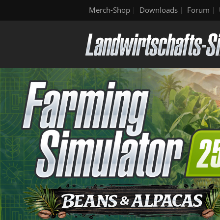
Merch-Shop
Downloads
Forum