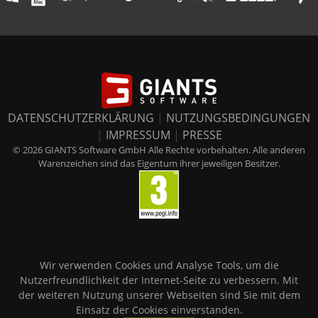
DATENSCHUTZERKLÄRUNG
|
NUTZUNGSBEDINGUNGEN
|
IMPRESSUM
|
PRESSE
© 2026 GIANTS Software GmbH Alle Rechte vorbehalten. Alle anderen
Warenzeichen sind das Eigentum ihrer jeweiligen Besitzer.
Wir verwenden Cookies und Analyse Tools, um die
Nutzerfreundlichkeit der Internet-Seite zu verbessern. Mit
der weiteren Nutzung unserer Webseiten sind Sie mit dem
Einsatz der Cookies einverstanden.