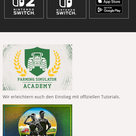
Wir erleichtern euch den Einstieg mit offiziellen Tutorials.