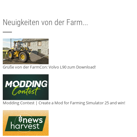
Neuigkeiten von der Farm...
Grüße von der FarmCon: Volvo L90 zum Download!
Modding Contest | Create a Mod for Farming Simulator 25 and win!