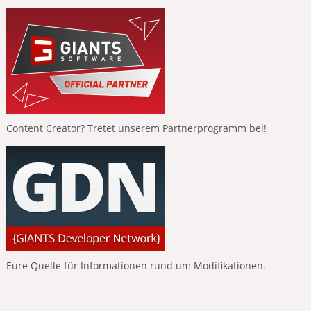
Content Creator? Tretet unserem Partnerprogramm bei!
Eure Quelle für Informationen rund um Modifikationen.