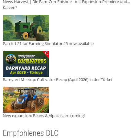
News Harvest | Die FarmCon-Episode - mit Expansion-Premiere und...
Katzen?
Patch 1.21 for Farming Simulator 25 now available
Barnyard Meetup: Cultivator Recap (April 2026) in der Türkei
New expansion: Beans & Alpacas are coming!
Empfohlenes DLC