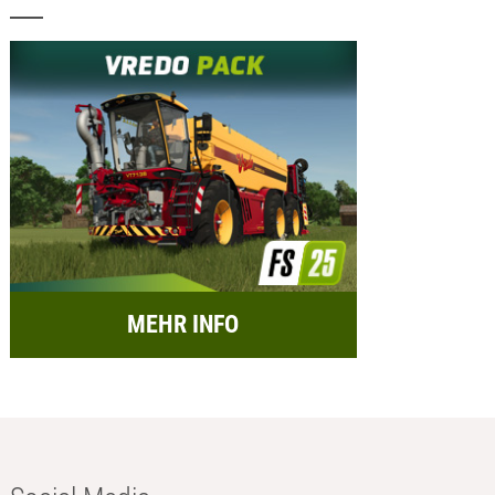
MEHR INFO