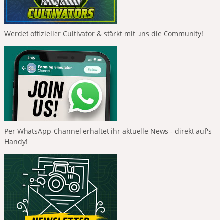
Werdet offizieller Cultivator & stärkt mit uns die Community!
Per WhatsApp-Channel erhaltet ihr aktuelle News - direkt auf's
Handy!