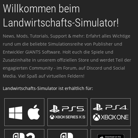
Willkommen beim
Landwirtschafts-Simulator!
News, Mods, Tutorials, Support & mehr: Erfahrt alles Wichtige
rund um die beliebte Simulationsreihe von Publisher und
Entwickler GIANTS Software. Holt euch die Spiele und
Zusatzinhalte in unserem offiziellen Store und werdet Teil der
engagierten Community - im Forum, auf Discord und Social
Media. Viel Spaß auf virtuellen Feldern!
Landwirtschafts-Simulator ist erhältlich für: