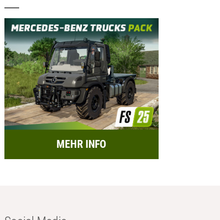
MEHR INFO