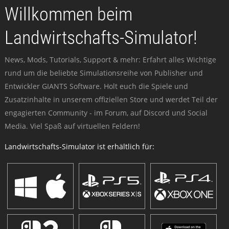
Willkommen beim
Landwirtschafts-Simulator!
News, Mods, Tutorials, Support & mehr: Erfahrt alles Wichtige
rund um die beliebte Simulationsreihe von Publisher und
Entwickler GIANTS Software. Holt euch die Spiele und
Zusatzinhalte in unserem offiziellen Store und werdet Teil der
engagierten Community - im Forum, auf Discord und Social
Media. Viel Spaß auf virtuellen Feldern!
Landwirtschafts-Simulator ist erhältlich für: