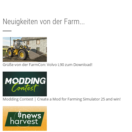
Neuigkeiten von der Farm...
Grüße von der FarmCon: Volvo L90 zum Download!
Modding Contest | Create a Mod for Farming Simulator 25 and win!