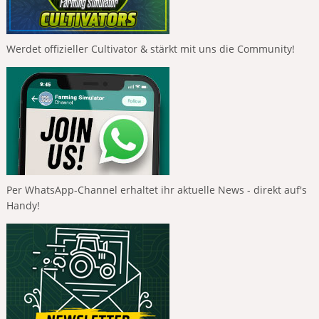
Werdet offizieller Cultivator & stärkt mit uns die Community!
Per WhatsApp-Channel erhaltet ihr aktuelle News - direkt auf's
Handy!