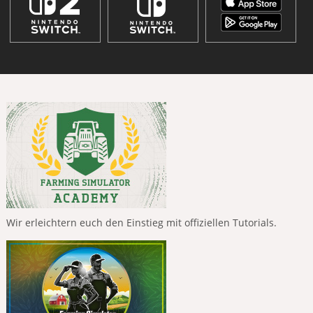
Wir erleichtern euch den Einstieg mit offiziellen Tutorials.