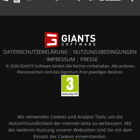
DATENSCHUTZERKLÄRUNG
|
NUTZUNGSBEDINGUNGEN
|
IMPRESSUM
|
PRESSE
© 2026 GIANTS Software GmbH Alle Rechte vorbehalten. Alle anderen
Warenzeichen sind das Eigentum ihrer jeweiligen Besitzer.
Wir verwenden Cookies und Analyse Tools, um die
Nutzerfreundlichkeit der Internet-Seite zu verbessern. Mit
der weiteren Nutzung unserer Webseiten sind Sie mit dem
Einsatz der Cookies einverstanden.