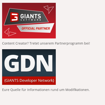
Content Creator? Tretet unserem Partnerprogramm bei!
Eure Quelle für Informationen rund um Modifikationen.