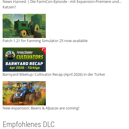
News Harvest | Die FarmCon-Episode - mit Expansion-Premiere und...
Katzen?
Patch 1.21 for Farming Simulator 25 now available
Barnyard Meetup: Cultivator Recap (April 2026) in der Türkei
New expansion: Beans & Alpacas are coming!
Empfohlenes DLC