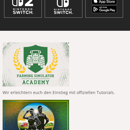
Wir erleichtern euch den Einstieg mit offiziellen Tutorials.