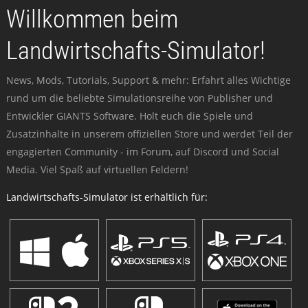
Willkommen beim
Landwirtschafts-Simulator!
News, Mods, Tutorials, Support & mehr: Erfahrt alles Wichtige
rund um die beliebte Simulationsreihe von Publisher und
Entwickler GIANTS Software. Holt euch die Spiele und
Zusatzinhalte in unserem offiziellen Store und werdet Teil der
engagierten Community - im Forum, auf Discord und Social
Media. Viel Spaß auf virtuellen Feldern!
Landwirtschafts-Simulator ist erhältlich für: