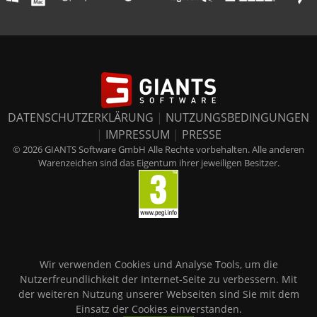
DATENSCHUTZERKLÄRUNG
|
NUTZUNGSBEDINGUNGEN
|
IMPRESSUM
|
PRESSE
© 2026 GIANTS Software GmbH Alle Rechte vorbehalten. Alle anderen
Warenzeichen sind das Eigentum ihrer jeweiligen Besitzer.
Wir verwenden Cookies und Analyse Tools, um die
Nutzerfreundlichkeit der Internet-Seite zu verbessern. Mit
der weiteren Nutzung unserer Webseiten sind Sie mit dem
Einsatz der Cookies einverstanden.