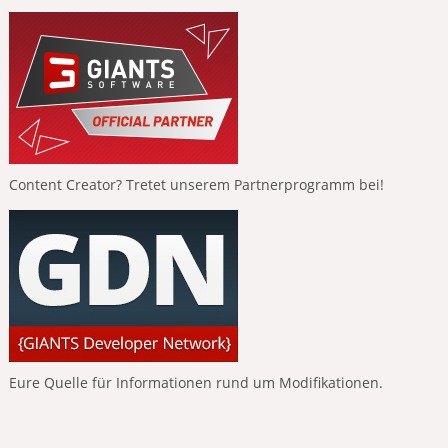
Content Creator? Tretet unserem Partnerprogramm bei!
Eure Quelle für Informationen rund um Modifikationen.