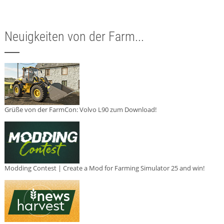
Neuigkeiten von der Farm...
Grüße von der FarmCon: Volvo L90 zum Download!
Modding Contest | Create a Mod for Farming Simulator 25 and win!