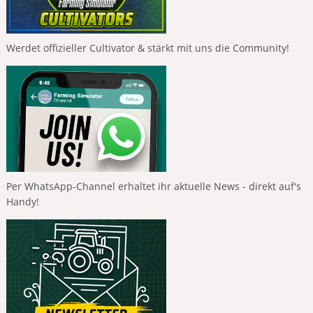
Werdet offizieller Cultivator & stärkt mit uns die Community!
Per WhatsApp-Channel erhaltet ihr aktuelle News - direkt auf's
Handy!