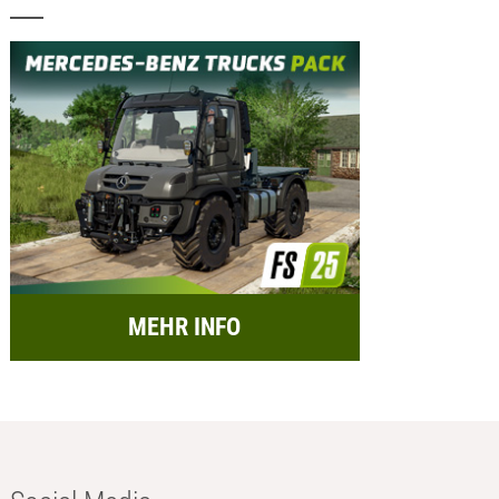
MEHR INFO