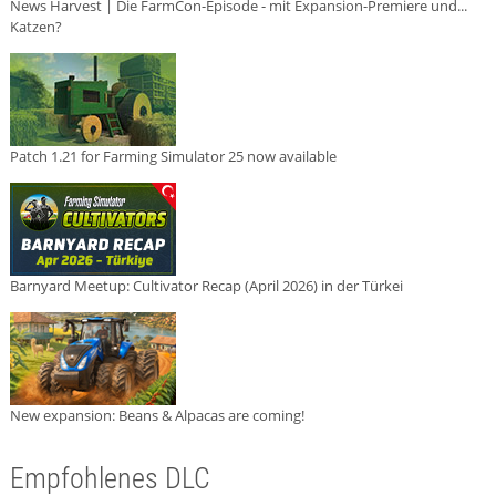
News Harvest | Die FarmCon-Episode - mit Expansion-Premiere und...
Katzen?
Patch 1.21 for Farming Simulator 25 now available
Barnyard Meetup: Cultivator Recap (April 2026) in der Türkei
New expansion: Beans & Alpacas are coming!
Empfohlenes DLC