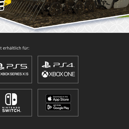
 erhältlich für: