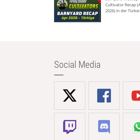
Cultivator Recap (A
2026) in der Türkei
Social Media