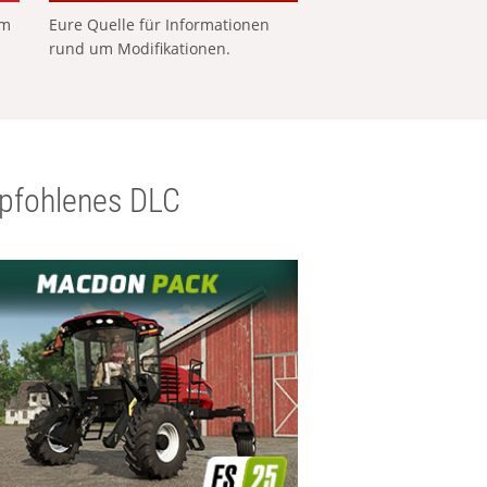
em
Eure Quelle für Informationen
rund um Modifikationen.
pfohlenes DLC