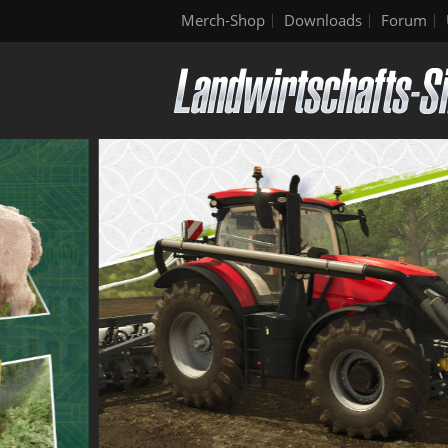
Merch-Shop
Downloads
Forum