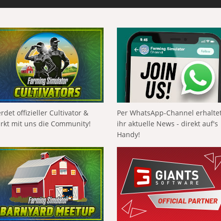
rdet offizieller Cultivator &
Per WhatsApp-Channel erhalte
ärkt mit uns die Community!
ihr aktuelle News - direkt auf's
Handy!