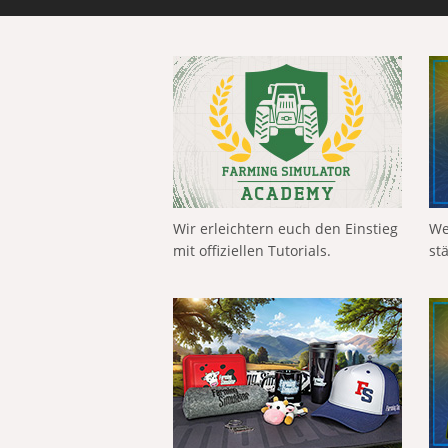
Wir erleichtern euch den Einstieg
We
mit offiziellen Tutorials.
st