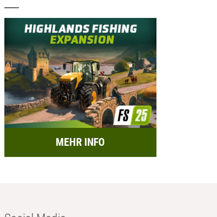
MEHR INFO