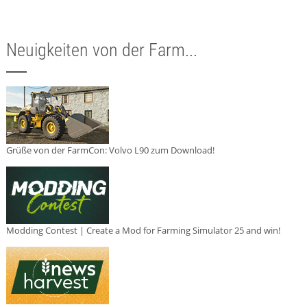
Neuigkeiten von der Farm...
Grüße von der FarmCon: Volvo L90 zum Download!
Modding Contest | Create a Mod for Farming Simulator 25 and win!