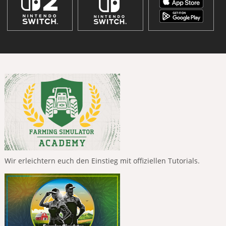
Wir erleichtern euch den Einstieg mit offiziellen Tutorials.