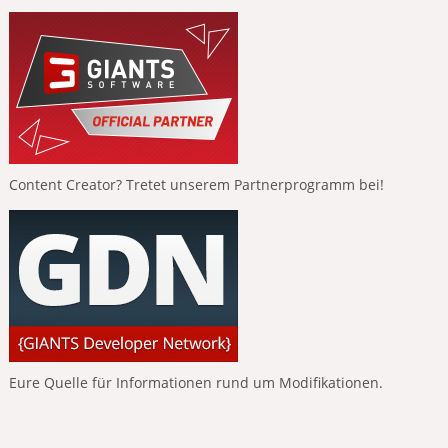
Content Creator? Tretet unserem Partnerprogramm bei!
Eure Quelle für Informationen rund um Modifikationen.