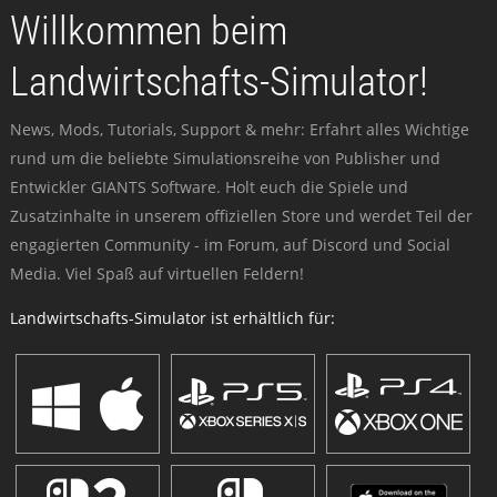
Willkommen beim
Landwirtschafts-Simulator!
News, Mods, Tutorials, Support & mehr: Erfahrt alles Wichtige
rund um die beliebte Simulationsreihe von Publisher und
Entwickler GIANTS Software. Holt euch die Spiele und
Zusatzinhalte in unserem offiziellen Store und werdet Teil der
engagierten Community - im Forum, auf Discord und Social
Media. Viel Spaß auf virtuellen Feldern!
Landwirtschafts-Simulator ist erhältlich für: