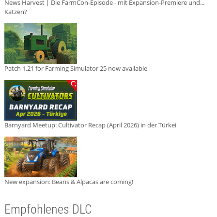
News Harvest | Die FarmCon-Episode - mit Expansion-Premiere und...
Katzen?
Patch 1.21 for Farming Simulator 25 now available
Barnyard Meetup: Cultivator Recap (April 2026) in der Türkei
New expansion: Beans & Alpacas are coming!
Empfohlenes DLC