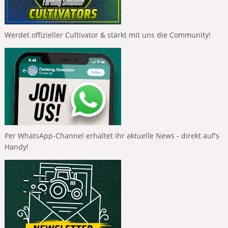
Werdet offizieller Cultivator & stärkt mit uns die Community!
Per WhatsApp-Channel erhaltet ihr aktuelle News - direkt auf's
Handy!