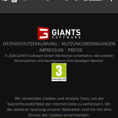
DATENSCHUTZERKLÄRUNG
|
NUTZUNGSBEDINGUNGEN
|
IMPRESSUM
|
PRESSE
© 2026 GIANTS Software GmbH Alle Rechte vorbehalten. Alle anderen
Warenzeichen sind das Eigentum ihrer jeweiligen Besitzer.
Wir verwenden Cookies und Analyse Tools, um die
Nutzerfreundlichkeit der Internet-Seite zu verbessern. Mit
der weiteren Nutzung unserer Webseiten sind Sie mit dem
Einsatz der Cookies einverstanden.