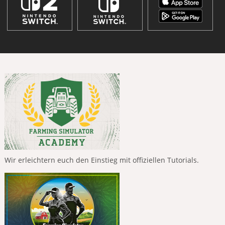
Wir erleichtern euch den Einstieg mit offiziellen Tutorials.