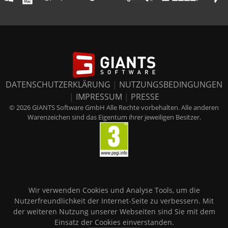
DATENSCHUTZERKLÄRUNG
|
NUTZUNGSBEDINGUNGEN
|
IMPRESSUM
|
PRESSE
© 2026 GIANTS Software GmbH Alle Rechte vorbehalten. Alle anderen
Warenzeichen sind das Eigentum ihrer jeweiligen Besitzer.
Wir verwenden Cookies und Analyse Tools, um die
Nutzerfreundlichkeit der Internet-Seite zu verbessern. Mit
der weiteren Nutzung unserer Webseiten sind Sie mit dem
Einsatz der Cookies einverstanden.