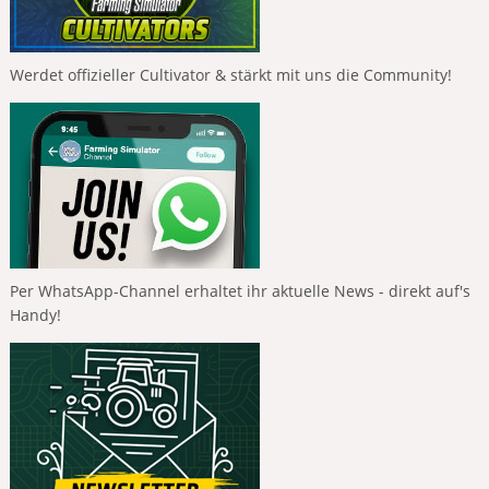
Werdet offizieller Cultivator & stärkt mit uns die Community!
Per WhatsApp-Channel erhaltet ihr aktuelle News - direkt auf's
Handy!