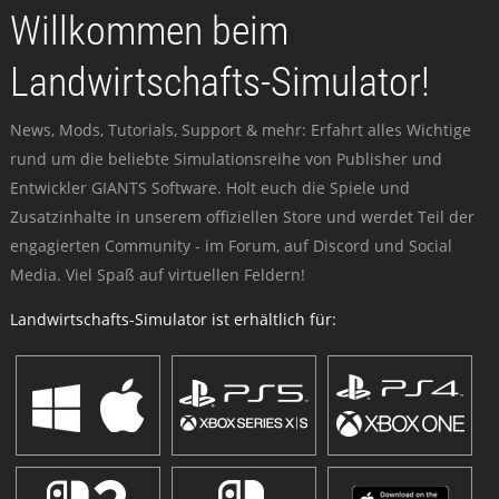
Willkommen beim
Landwirtschafts-Simulator!
News, Mods, Tutorials, Support & mehr: Erfahrt alles Wichtige
rund um die beliebte Simulationsreihe von Publisher und
Entwickler GIANTS Software. Holt euch die Spiele und
Zusatzinhalte in unserem offiziellen Store und werdet Teil der
engagierten Community - im Forum, auf Discord und Social
Media. Viel Spaß auf virtuellen Feldern!
Landwirtschafts-Simulator ist erhältlich für: