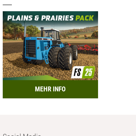
MEHR INFO