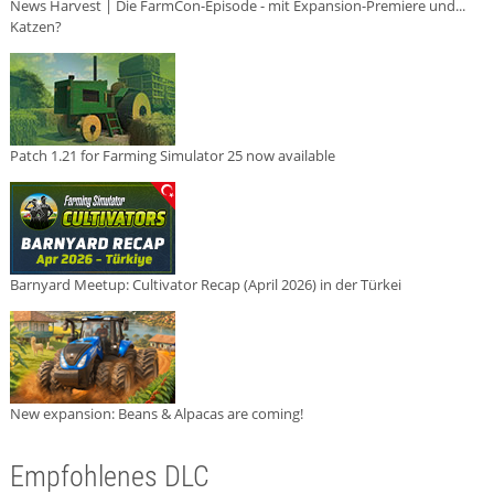
News Harvest | Die FarmCon-Episode - mit Expansion-Premiere und...
Katzen?
Patch 1.21 for Farming Simulator 25 now available
Barnyard Meetup: Cultivator Recap (April 2026) in der Türkei
New expansion: Beans & Alpacas are coming!
Empfohlenes DLC