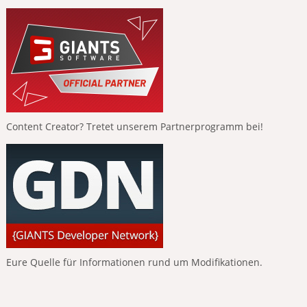
Content Creator? Tretet unserem Partnerprogramm bei!
Eure Quelle für Informationen rund um Modifikationen.