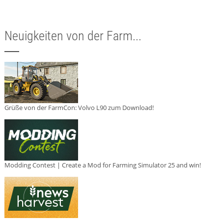
Neuigkeiten von der Farm...
Grüße von der FarmCon: Volvo L90 zum Download!
Modding Contest | Create a Mod for Farming Simulator 25 and win!