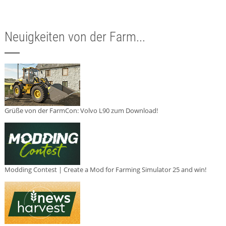
Neuigkeiten von der Farm...
Grüße von der FarmCon: Volvo L90 zum Download!
Modding Contest | Create a Mod for Farming Simulator 25 and win!