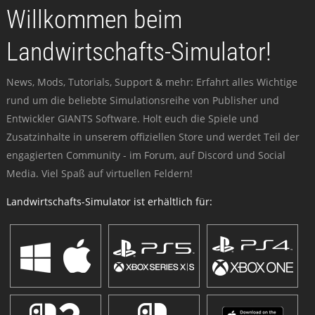
Willkommen beim
Landwirtschafts-Simulator!
News, Mods, Tutorials, Support & mehr: Erfahrt alles Wichtige
rund um die beliebte Simulationsreihe von Publisher und
Entwickler GIANTS Software. Holt euch die Spiele und
Zusatzinhalte in unserem offiziellen Store und werdet Teil der
engagierten Community - im Forum, auf Discord und Social
Media. Viel Spaß auf virtuellen Feldern!
Landwirtschafts-Simulator ist erhältlich für: