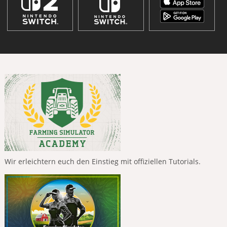
Wir erleichtern euch den Einstieg mit offiziellen Tutorials.