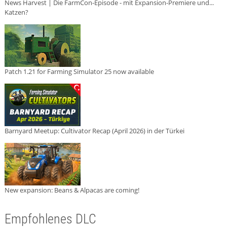
News Harvest | Die FarmCon-Episode - mit Expansion-Premiere und...
Katzen?
Patch 1.21 for Farming Simulator 25 now available
Barnyard Meetup: Cultivator Recap (April 2026) in der Türkei
New expansion: Beans & Alpacas are coming!
Empfohlenes DLC