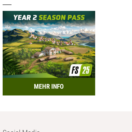
MEHR INFO