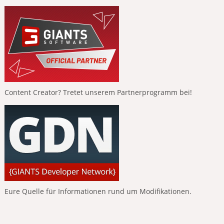
Content Creator? Tretet unserem Partnerprogramm bei!
Eure Quelle für Informationen rund um Modifikationen.