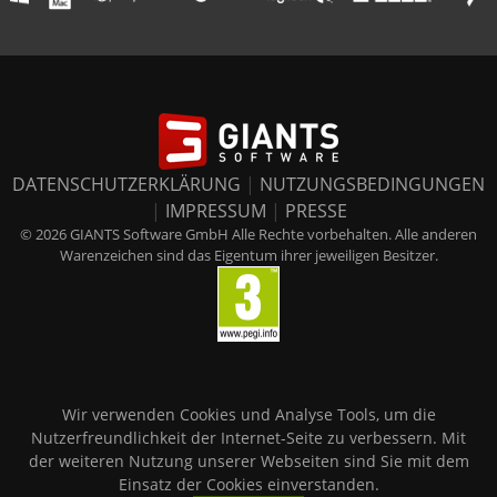
DATENSCHUTZERKLÄRUNG
|
NUTZUNGSBEDINGUNGEN
|
IMPRESSUM
|
PRESSE
© 2026 GIANTS Software GmbH Alle Rechte vorbehalten. Alle anderen
Warenzeichen sind das Eigentum ihrer jeweiligen Besitzer.
Wir verwenden Cookies und Analyse Tools, um die
Nutzerfreundlichkeit der Internet-Seite zu verbessern. Mit
der weiteren Nutzung unserer Webseiten sind Sie mit dem
Einsatz der Cookies einverstanden.