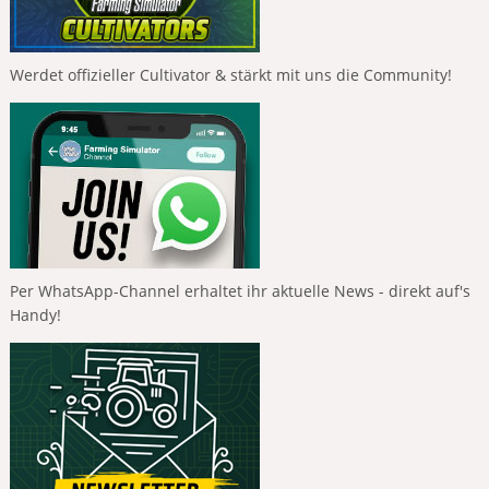
Werdet offizieller Cultivator & stärkt mit uns die Community!
Per WhatsApp-Channel erhaltet ihr aktuelle News - direkt auf's
Handy!