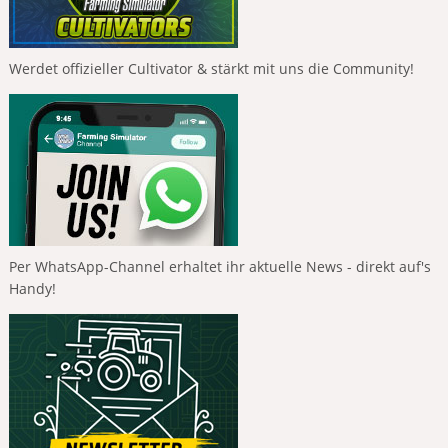
Werdet offizieller Cultivator & stärkt mit uns die Community!
Per WhatsApp-Channel erhaltet ihr aktuelle News - direkt auf's
Handy!