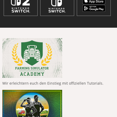
Wir erleichtern euch den Einstieg mit offiziellen Tutorials.