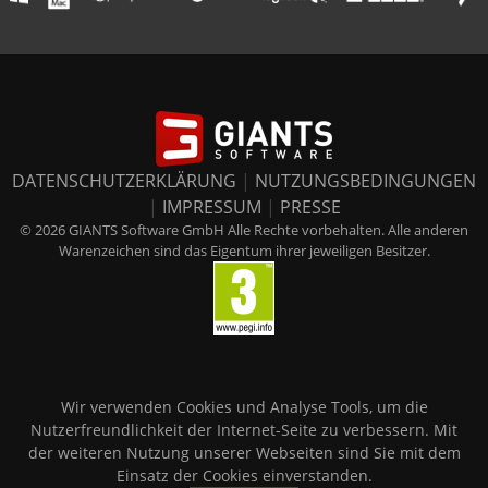
DATENSCHUTZERKLÄRUNG
|
NUTZUNGSBEDINGUNGEN
|
IMPRESSUM
|
PRESSE
© 2026 GIANTS Software GmbH Alle Rechte vorbehalten. Alle anderen
Warenzeichen sind das Eigentum ihrer jeweiligen Besitzer.
Wir verwenden Cookies und Analyse Tools, um die
Nutzerfreundlichkeit der Internet-Seite zu verbessern. Mit
der weiteren Nutzung unserer Webseiten sind Sie mit dem
Einsatz der Cookies einverstanden.