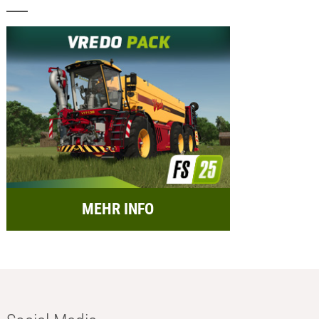
MEHR INFO