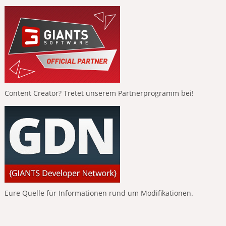
Content Creator? Tretet unserem Partnerprogramm bei!
Eure Quelle für Informationen rund um Modifikationen.