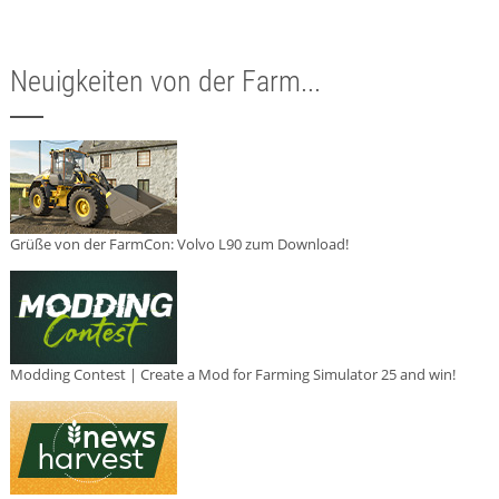
Neuigkeiten von der Farm...
Grüße von der FarmCon: Volvo L90 zum Download!
Modding Contest | Create a Mod for Farming Simulator 25 and win!