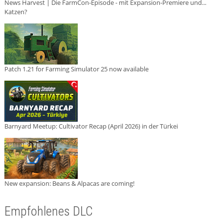
News Harvest | Die FarmCon-Episode - mit Expansion-Premiere und...
Katzen?
Patch 1.21 for Farming Simulator 25 now available
Barnyard Meetup: Cultivator Recap (April 2026) in der Türkei
New expansion: Beans & Alpacas are coming!
Empfohlenes DLC