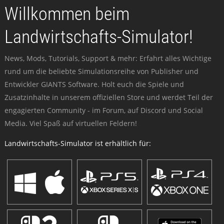
Willkommen beim
Landwirtschafts-Simulator!
News, Mods, Tutorials, Support & mehr: Erfahrt alles Wichtige
rund um die beliebte Simulationsreihe von Publisher und
Entwickler GIANTS Software. Holt euch die Spiele und
Zusatzinhalte in unserem offiziellen Store und werdet Teil der
engagierten Community - im Forum, auf Discord und Social
Media. Viel Spaß auf virtuellen Feldern!
Landwirtschafts-Simulator ist erhältlich für: