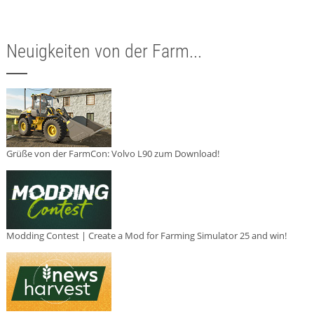
Neuigkeiten von der Farm...
Grüße von der FarmCon: Volvo L90 zum Download!
Modding Contest | Create a Mod for Farming Simulator 25 and win!