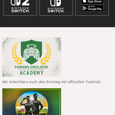
Wir erleichtern euch den Einstieg mit offiziellen Tutorials.