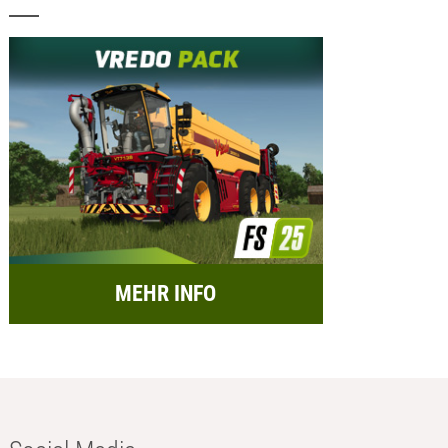
MEHR INFO