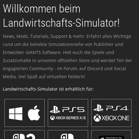
Willkommen beim
Landwirtschafts-Simulator!
News, Mods, Tutorials, Support & mehr: Erfahrt alles Wichtige
rund um die beliebte Simulationsreihe von Publisher und
Entwickler GIANTS Software. Holt euch die Spiele und
Zusatzinhalte in unserem offiziellen Store und werdet Teil der
engagierten Community - im Forum, auf Discord und Social
Media. Viel Spaß auf virtuellen Feldern!
Landwirtschafts-Simulator ist erhältlich für: