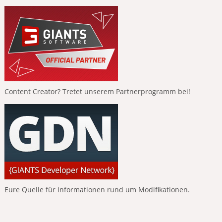
Content Creator? Tretet unserem Partnerprogramm bei!
Eure Quelle für Informationen rund um Modifikationen.