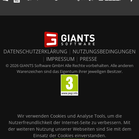
DATENSCHUTZERKLÄRUNG
|
NUTZUNGSBEDINGUNGEN
|
IMPRESSUM
|
PRESSE
© 2026 GIANTS Software GmbH Alle Rechte vorbehalten. Alle anderen
Warenzeichen sind das Eigentum ihrer jeweiligen Besitzer.
Wir verwenden Cookies und Analyse Tools, um die
Nutzerfreundlichkeit der Internet-Seite zu verbessern. Mit
der weiteren Nutzung unserer Webseiten sind Sie mit dem
Einsatz der Cookies einverstanden.