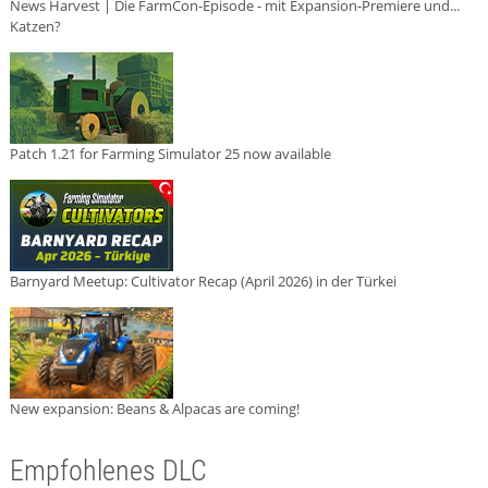
News Harvest | Die FarmCon-Episode - mit Expansion-Premiere und...
Katzen?
Patch 1.21 for Farming Simulator 25 now available
Barnyard Meetup: Cultivator Recap (April 2026) in der Türkei
New expansion: Beans & Alpacas are coming!
Empfohlenes DLC