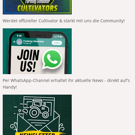
Werdet offizieller Cultivator & stärkt mit uns die Community!
Per WhatsApp-Channel erhaltet ihr aktuelle News - direkt auf's
Handy!