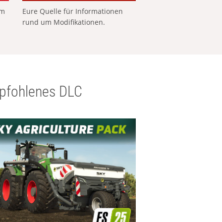
em
Eure Quelle für Informationen
rund um Modifikationen.
pfohlenes DLC