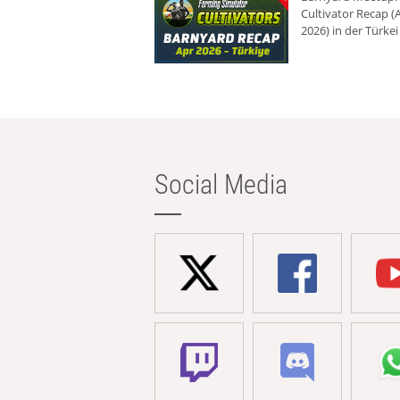
Cultivator Recap (A
2026) in der Türkei
Social Media