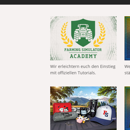
Wir erleichtern euch den Einstieg
We
mit offiziellen Tutorials.
st