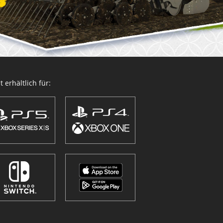
 erhältlich für: