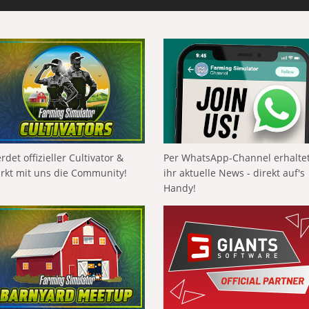
rdet offizieller Cultivator &
Per WhatsApp-Channel erhalte
ärkt mit uns die Community!
ihr aktuelle News - direkt auf's
Handy!