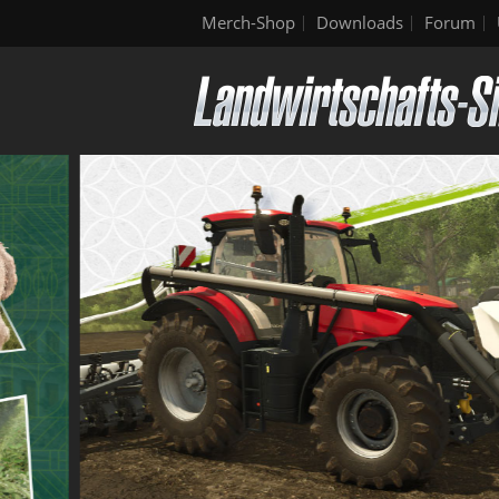
Merch-Shop
Downloads
Forum