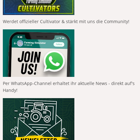
Werdet offizieller Cultivator & stärkt mit uns die Community!
Per WhatsApp-Channel erhaltet ihr aktuelle News - direkt auf's
Handy!