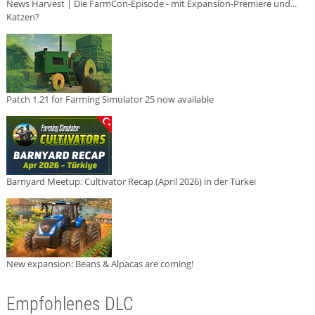
News Harvest | Die FarmCon-Episode - mit Expansion-Premiere und...
Katzen?
Patch 1.21 for Farming Simulator 25 now available
Barnyard Meetup: Cultivator Recap (April 2026) in der Türkei
New expansion: Beans & Alpacas are coming!
Empfohlenes DLC