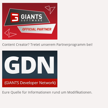
Content Creator? Tretet unserem Partnerprogramm bei!
Eure Quelle für Informationen rund um Modifikationen.