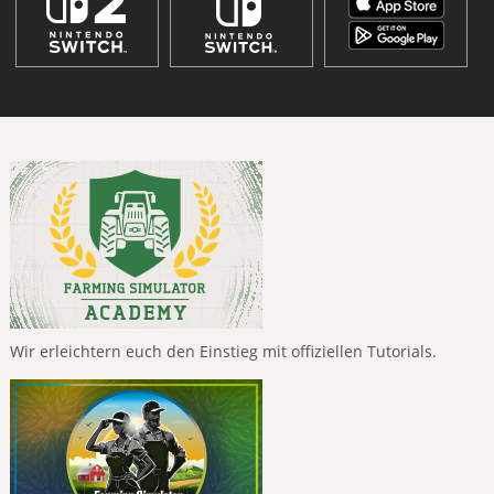
Wir erleichtern euch den Einstieg mit offiziellen Tutorials.