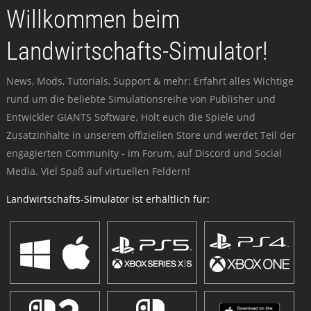
Willkommen beim
Landwirtschafts-Simulator!
News, Mods, Tutorials, Support & mehr: Erfahrt alles Wichtige
rund um die beliebte Simulationsreihe von Publisher und
Entwickler GIANTS Software. Holt euch die Spiele und
Zusatzinhalte in unserem offiziellen Store und werdet Teil der
engagierten Community - im Forum, auf Discord und Social
Media. Viel Spaß auf virtuellen Feldern!
Landwirtschafts-Simulator ist erhältlich für: