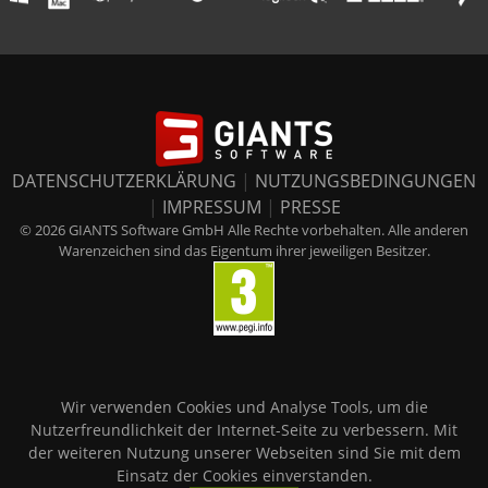
DATENSCHUTZERKLÄRUNG
|
NUTZUNGSBEDINGUNGEN
|
IMPRESSUM
|
PRESSE
© 2026 GIANTS Software GmbH Alle Rechte vorbehalten. Alle anderen
Warenzeichen sind das Eigentum ihrer jeweiligen Besitzer.
Wir verwenden Cookies und Analyse Tools, um die
Nutzerfreundlichkeit der Internet-Seite zu verbessern. Mit
der weiteren Nutzung unserer Webseiten sind Sie mit dem
Einsatz der Cookies einverstanden.