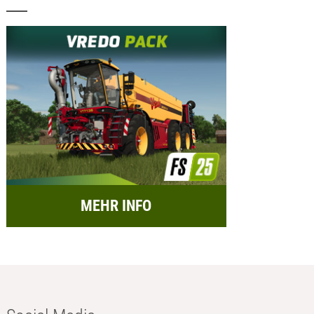
MEHR INFO