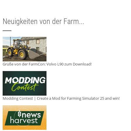
Neuigkeiten von der Farm...
Grüße von der FarmCon: Volvo L90 zum Download!
Modding Contest | Create a Mod for Farming Simulator 25 and win!