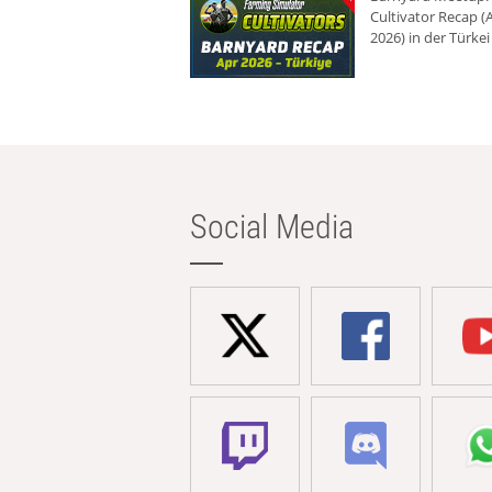
Cultivator Recap (A
2026) in der Türkei
Social Media