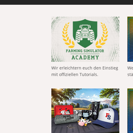
Wir erleichtern euch den Einstieg
We
mit offiziellen Tutorials.
st