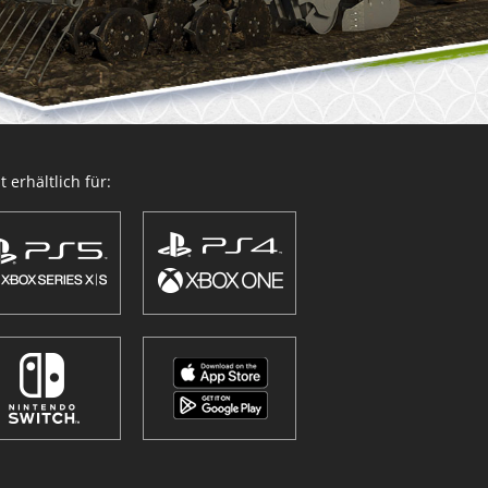
 erhältlich für: