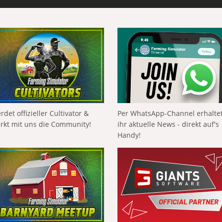
rdet offizieller Cultivator &
Per WhatsApp-Channel erhalte
ärkt mit uns die Community!
ihr aktuelle News - direkt auf's
Handy!