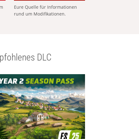
em
Eure Quelle für Informationen
rund um Modifikationen.
pfohlenes DLC