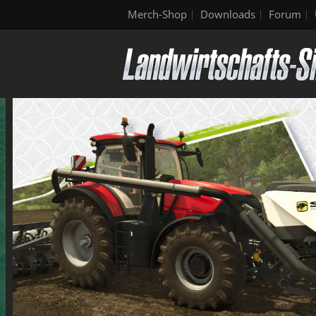
Merch-Shop
Downloads
Forum