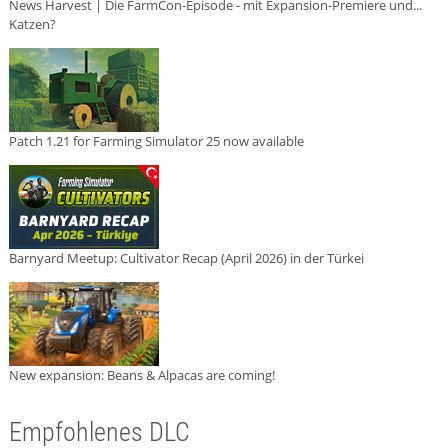
News Harvest | Die FarmCon-Episode - mit Expansion-Premiere und...
Katzen?
Patch 1.21 for Farming Simulator 25 now available
Barnyard Meetup: Cultivator Recap (April 2026) in der Türkei
New expansion: Beans & Alpacas are coming!
Empfohlenes DLC