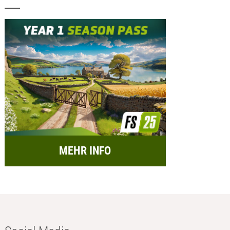
MEHR INFO