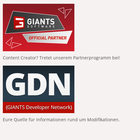
Content Creator? Tretet unserem Partnerprogramm bei!
Eure Quelle für Informationen rund um Modifikationen.