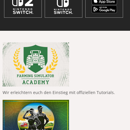
Wir erleichtern euch den Einstieg mit offiziellen Tutorials.