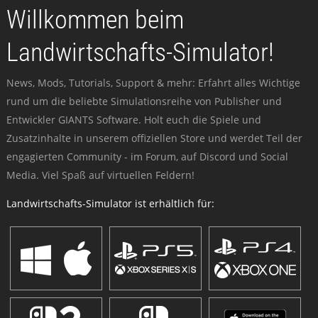
Willkommen beim
Landwirtschafts-Simulator!
News, Mods, Tutorials, Support & mehr: Erfahrt alles Wichtige
rund um die beliebte Simulationsreihe von Publisher und
Entwickler GIANTS Software. Holt euch die Spiele und
Zusatzinhalte in unserem offiziellen Store und werdet Teil der
engagierten Community - im Forum, auf Discord und Social
Media. Viel Spaß auf virtuellen Feldern!
Landwirtschafts-Simulator ist erhältlich für: