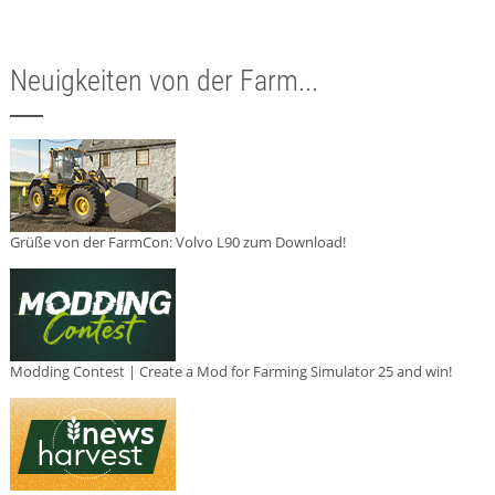
Neuigkeiten von der Farm...
Grüße von der FarmCon: Volvo L90 zum Download!
Modding Contest | Create a Mod for Farming Simulator 25 and win!