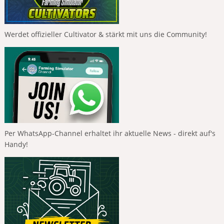
Werdet offizieller Cultivator & stärkt mit uns die Community!
Per WhatsApp-Channel erhaltet ihr aktuelle News - direkt auf's
Handy!