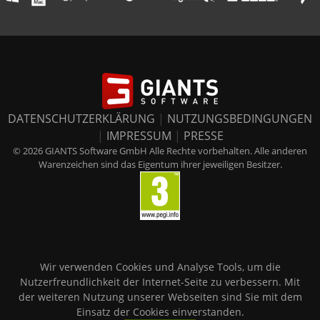
DATENSCHUTZERKLÄRUNG
|
NUTZUNGSBEDINGUNGEN
|
IMPRESSUM
|
PRESSE
© 2026 GIANTS Software GmbH Alle Rechte vorbehalten. Alle anderen
Warenzeichen sind das Eigentum ihrer jeweiligen Besitzer.
Wir verwenden Cookies und Analyse Tools, um die
Nutzerfreundlichkeit der Internet-Seite zu verbessern. Mit
der weiteren Nutzung unserer Webseiten sind Sie mit dem
Einsatz der Cookies einverstanden.