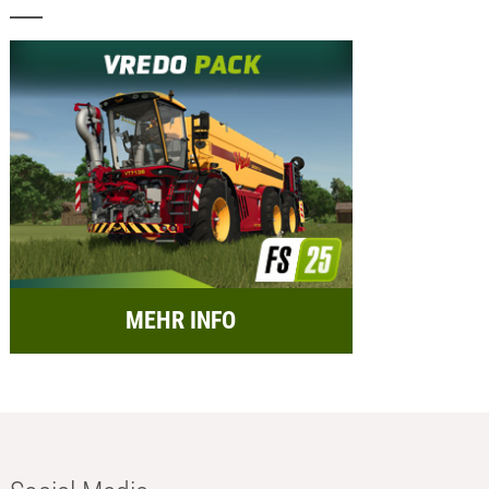
MEHR INFO