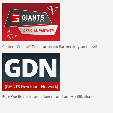
Content Creator? Tretet unserem Partnerprogramm bei!
Eure Quelle für Informationen rund um Modifikationen.