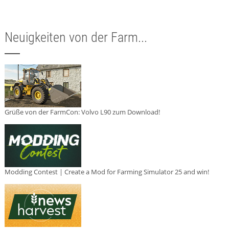
Neuigkeiten von der Farm...
Grüße von der FarmCon: Volvo L90 zum Download!
Modding Contest | Create a Mod for Farming Simulator 25 and win!