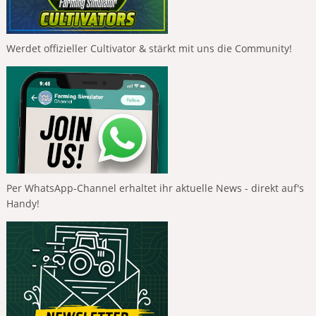
Werdet offizieller Cultivator & stärkt mit uns die Community!
Per WhatsApp-Channel erhaltet ihr aktuelle News - direkt auf's
Handy!