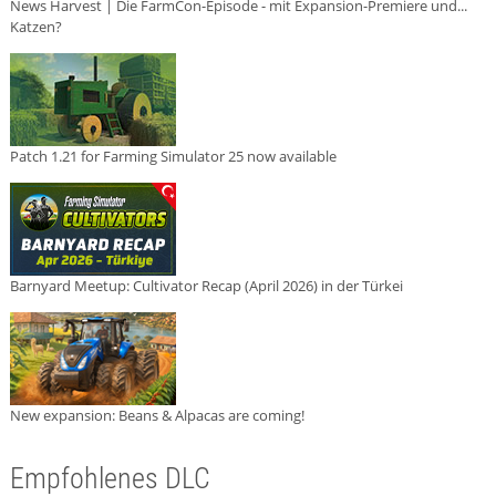
News Harvest | Die FarmCon-Episode - mit Expansion-Premiere und...
Katzen?
Patch 1.21 for Farming Simulator 25 now available
Barnyard Meetup: Cultivator Recap (April 2026) in der Türkei
New expansion: Beans & Alpacas are coming!
Empfohlenes DLC