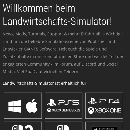
Willkommen beim
Landwirtschafts-Simulator!
News, Mods, Tutorials, Support & mehr: Erfahrt alles Wichtige
rund um die beliebte Simulationsreihe von Publisher und
Entwickler GIANTS Software. Holt euch die Spiele und
Zusatzinhalte in unserem offiziellen Store und werdet Teil der
engagierten Community - im Forum, auf Discord und Social
Media. Viel Spaß auf virtuellen Feldern!
Landwirtschafts-Simulator ist erhältlich für: