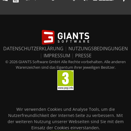
DATENSCHUTZERKLÄRUNG
|
NUTZUNGSBEDINGUNGEN
|
IMPRESSUM
|
PRESSE
© 2026 GIANTS Software GmbH Alle Rechte vorbehalten. Alle anderen
Warenzeichen sind das Eigentum ihrer jeweiligen Besitzer.
Wir verwenden Cookies und Analyse Tools, um die
Nutzerfreundlichkeit der Internet-Seite zu verbessern. Mit
der weiteren Nutzung unserer Webseiten sind Sie mit dem
Einsatz der Cookies einverstanden.