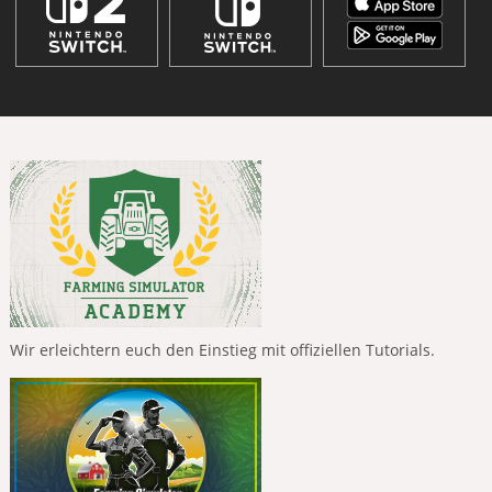
Wir erleichtern euch den Einstieg mit offiziellen Tutorials.