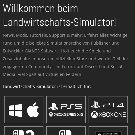
Willkommen beim
Landwirtschafts-Simulator!
News, Mods, Tutorials, Support & mehr: Erfahrt alles Wichtige
rund um die beliebte Simulationsreihe von Publisher und
Entwickler GIANTS Software. Holt euch die Spiele und
Zusatzinhalte in unserem offiziellen Store und werdet Teil der
engagierten Community - im Forum, auf Discord und Social
Media. Viel Spaß auf virtuellen Feldern!
Landwirtschafts-Simulator ist erhältlich für: