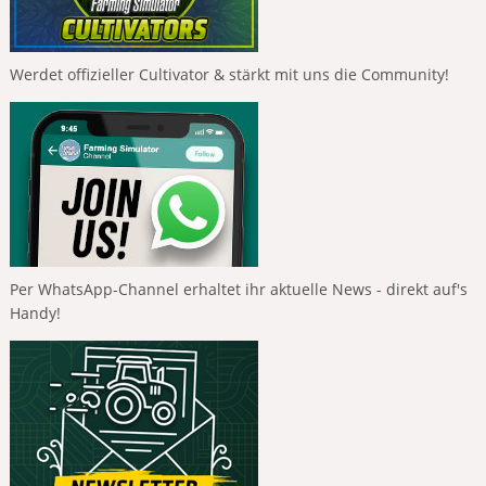
Werdet offizieller Cultivator & stärkt mit uns die Community!
Per WhatsApp-Channel erhaltet ihr aktuelle News - direkt auf's
Handy!