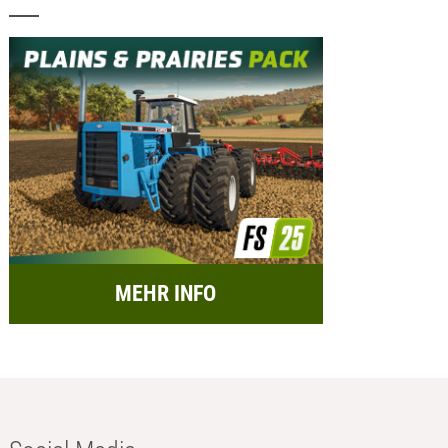
MEHR INFO