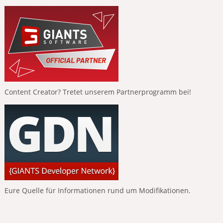
Content Creator? Tretet unserem Partnerprogramm bei!
Eure Quelle für Informationen rund um Modifikationen.