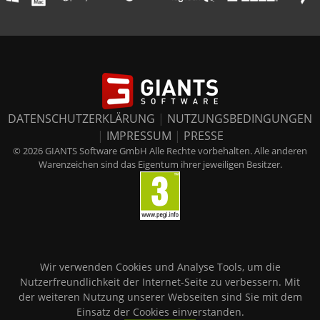
DATENSCHUTZERKLÄRUNG
|
NUTZUNGSBEDINGUNGEN
|
IMPRESSUM
|
PRESSE
© 2026 GIANTS Software GmbH Alle Rechte vorbehalten. Alle anderen
Warenzeichen sind das Eigentum ihrer jeweiligen Besitzer.
Wir verwenden Cookies und Analyse Tools, um die
Nutzerfreundlichkeit der Internet-Seite zu verbessern. Mit
der weiteren Nutzung unserer Webseiten sind Sie mit dem
Einsatz der Cookies einverstanden.