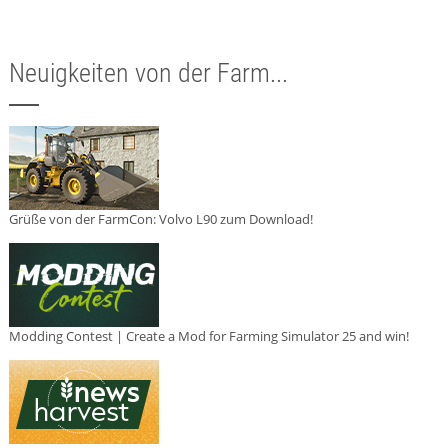
Neuigkeiten von der Farm...
Grüße von der FarmCon: Volvo L90 zum Download!
Modding Contest | Create a Mod for Farming Simulator 25 and win!