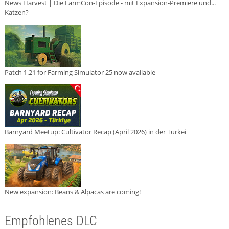
News Harvest | Die FarmCon-Episode - mit Expansion-Premiere und...
Katzen?
Patch 1.21 for Farming Simulator 25 now available
Barnyard Meetup: Cultivator Recap (April 2026) in der Türkei
New expansion: Beans & Alpacas are coming!
Empfohlenes DLC