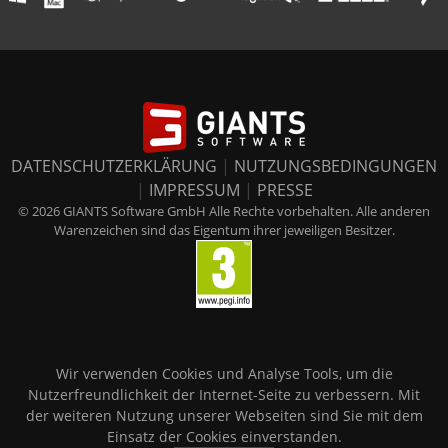
DATENSCHUTZERKLÄRUNG
|
NUTZUNGSBEDINGUNGEN
|
IMPRESSUM
|
PRESSE
© 2026 GIANTS Software GmbH Alle Rechte vorbehalten. Alle anderen
Warenzeichen sind das Eigentum ihrer jeweiligen Besitzer.
Wir verwenden Cookies und Analyse Tools, um die
Nutzerfreundlichkeit der Internet-Seite zu verbessern. Mit
der weiteren Nutzung unserer Webseiten sind Sie mit dem
Einsatz der Cookies einverstanden.