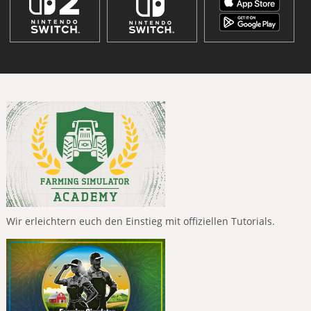
Wir erleichtern euch den Einstieg mit offiziellen Tutorials.