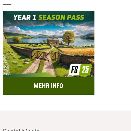
MEHR INFO