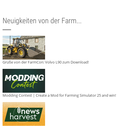
Neuigkeiten von der Farm...
Grüße von der FarmCon: Volvo L90 zum Download!
Modding Contest | Create a Mod for Farming Simulator 25 and win!