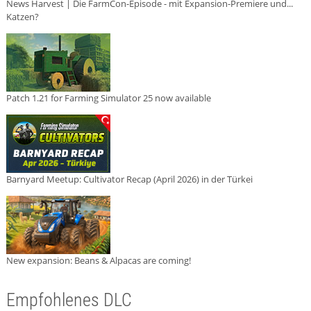
News Harvest | Die FarmCon-Episode - mit Expansion-Premiere und...
Katzen?
Patch 1.21 for Farming Simulator 25 now available
Barnyard Meetup: Cultivator Recap (April 2026) in der Türkei
New expansion: Beans & Alpacas are coming!
Empfohlenes DLC