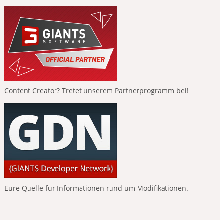
Content Creator? Tretet unserem Partnerprogramm bei!
Eure Quelle für Informationen rund um Modifikationen.