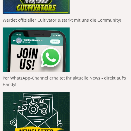
Werdet offizieller Cultivator & stärkt mit uns die Community!
Per WhatsApp-Channel erhaltet ihr aktuelle News - direkt auf's
Handy!