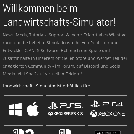
Willkommen beim
Landwirtschafts-Simulator!
News, Mods, Tutorials, Support & mehr: Erfahrt alles Wichtige
rund um die beliebte Simulationsreihe von Publisher und
Entwickler GIANTS Software. Holt euch die Spiele und
Zusatzinhalte in unserem offiziellen Store und werdet Teil der
engagierten Community - im Forum, auf Discord und Social
Media. Viel Spaß auf virtuellen Feldern!
Landwirtschafts-Simulator ist erhältlich für: