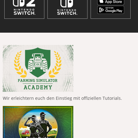
Wir erleichtern euch den Einstieg mit offiziellen Tutorials.