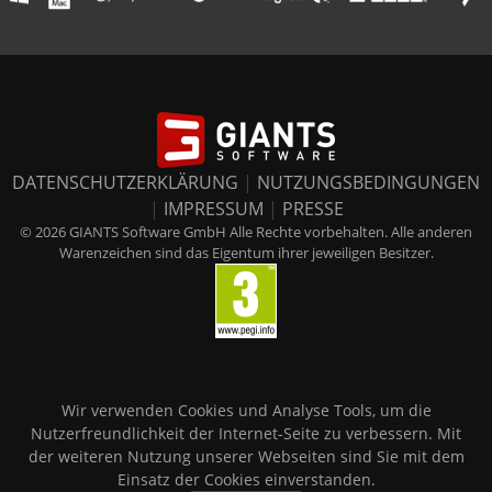
DATENSCHUTZERKLÄRUNG
|
NUTZUNGSBEDINGUNGEN
|
IMPRESSUM
|
PRESSE
© 2026 GIANTS Software GmbH Alle Rechte vorbehalten. Alle anderen
Warenzeichen sind das Eigentum ihrer jeweiligen Besitzer.
Wir verwenden Cookies und Analyse Tools, um die
Nutzerfreundlichkeit der Internet-Seite zu verbessern. Mit
der weiteren Nutzung unserer Webseiten sind Sie mit dem
Einsatz der Cookies einverstanden.