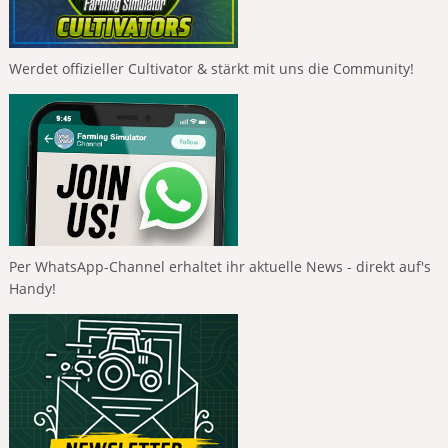
Werdet offizieller Cultivator & stärkt mit uns die Community!
Per WhatsApp-Channel erhaltet ihr aktuelle News - direkt auf's
Handy!