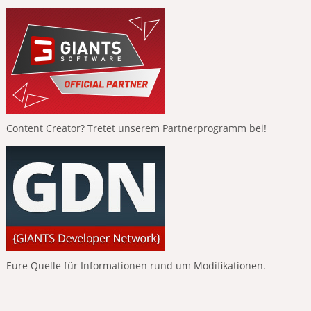
Content Creator? Tretet unserem Partnerprogramm bei!
Eure Quelle für Informationen rund um Modifikationen.