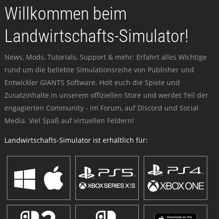
Willkommen beim
Landwirtschafts-Simulator!
News, Mods, Tutorials, Support & mehr: Erfahrt alles Wichtige
rund um die beliebte Simulationsreihe von Publisher und
Entwickler GIANTS Software. Holt euch die Spiele und
Zusatzinhalte in unserem offiziellen Store und werdet Teil der
engagierten Community - im Forum, auf Discord und Social
Media. Viel Spaß auf virtuellen Feldern!
Landwirtschafts-Simulator ist erhältlich für: