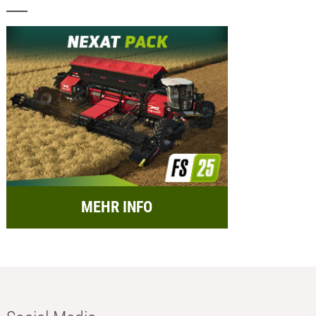
MEHR INFO