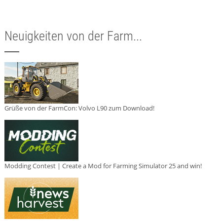
Neuigkeiten von der Farm...
Grüße von der FarmCon: Volvo L90 zum Download!
Modding Contest | Create a Mod for Farming Simulator 25 and win!