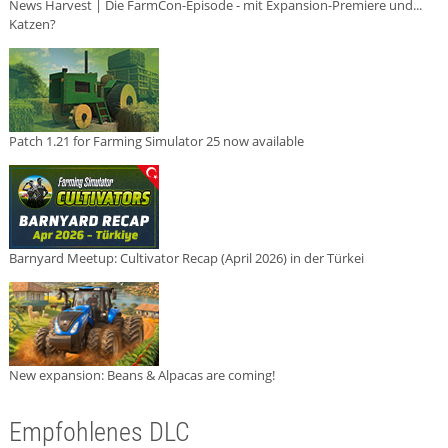
News Harvest | Die FarmCon-Episode - mit Expansion-Premiere und...
Katzen?
Patch 1.21 for Farming Simulator 25 now available
Barnyard Meetup: Cultivator Recap (April 2026) in der Türkei
New expansion: Beans & Alpacas are coming!
Empfohlenes DLC