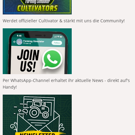
Werdet offizieller Cultivator & stärkt mit uns die Community!
Per WhatsApp-Channel erhaltet ihr aktuelle News - direkt auf's
Handy!