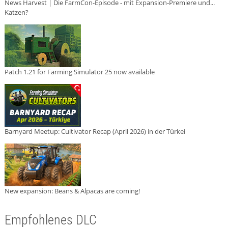
News Harvest | Die FarmCon-Episode - mit Expansion-Premiere und...
Katzen?
Patch 1.21 for Farming Simulator 25 now available
Barnyard Meetup: Cultivator Recap (April 2026) in der Türkei
New expansion: Beans & Alpacas are coming!
Empfohlenes DLC