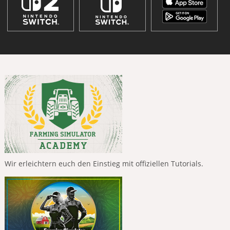
Wir erleichtern euch den Einstieg mit offiziellen Tutorials.