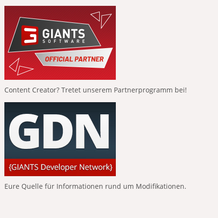
Content Creator? Tretet unserem Partnerprogramm bei!
Eure Quelle für Informationen rund um Modifikationen.