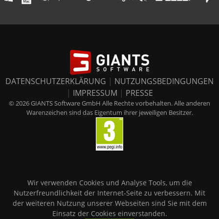
DATENSCHUTZERKLÄRUNG
|
NUTZUNGSBEDINGUNGEN
|
IMPRESSUM
|
PRESSE
© 2026 GIANTS Software GmbH Alle Rechte vorbehalten. Alle anderen
Warenzeichen sind das Eigentum ihrer jeweiligen Besitzer.
Wir verwenden Cookies und Analyse Tools, um die
Nutzerfreundlichkeit der Internet-Seite zu verbessern. Mit
der weiteren Nutzung unserer Webseiten sind Sie mit dem
Einsatz der Cookies einverstanden.