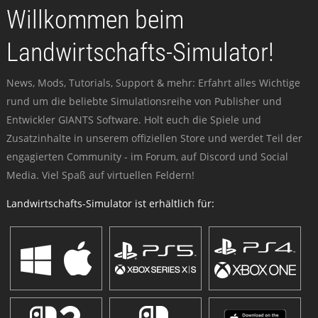
Willkommen beim
Landwirtschafts-Simulator!
News, Mods, Tutorials, Support & mehr: Erfahrt alles Wichtige
rund um die beliebte Simulationsreihe von Publisher und
Entwickler GIANTS Software. Holt euch die Spiele und
Zusatzinhalte in unserem offiziellen Store und werdet Teil der
engagierten Community - im Forum, auf Discord und Social
Media. Viel Spaß auf virtuellen Feldern!
Landwirtschafts-Simulator ist erhältlich für: