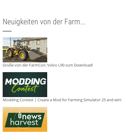
Neuigkeiten von der Farm...
Grüße von der FarmCon: Volvo L90 zum Download!
Modding Contest | Create a Mod for Farming Simulator 25 and win!