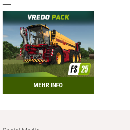
MEHR INFO