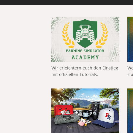
Wir erleichtern euch den Einstieg
We
mit offiziellen Tutorials.
st