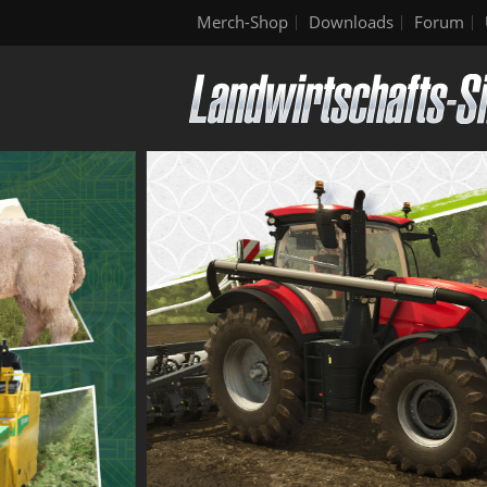
Merch-Shop
Downloads
Forum