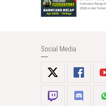
Cultivator Recap (A
2026) in der Türkei
Social Media