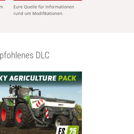
em
Eure Quelle für Informationen
rund um Modifikationen.
pfohlenes DLC