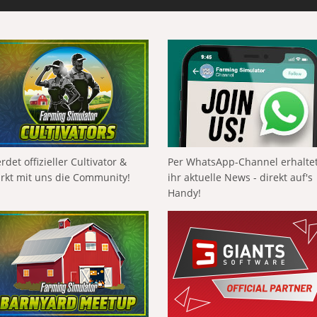
rdet offizieller Cultivator &
Per WhatsApp-Channel erhalte
ärkt mit uns die Community!
ihr aktuelle News - direkt auf's
Handy!