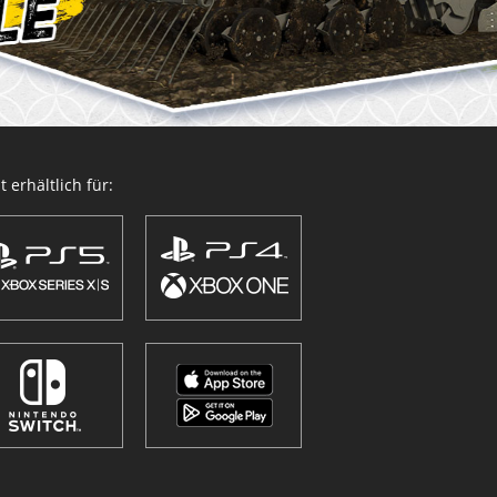
 erhältlich für: