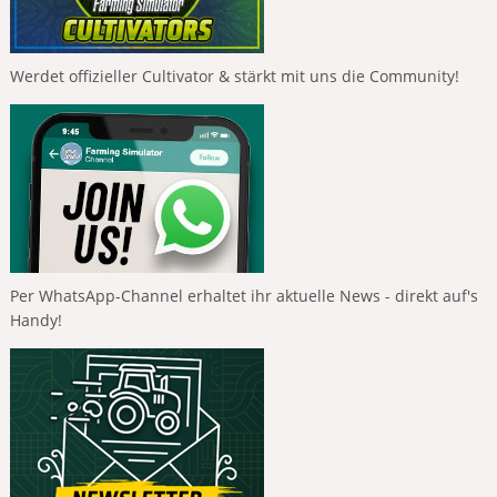
Werdet offizieller Cultivator & stärkt mit uns die Community!
Per WhatsApp-Channel erhaltet ihr aktuelle News - direkt auf's
Handy!