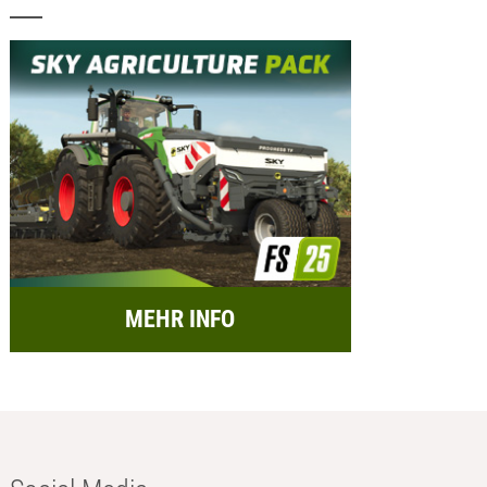
MEHR INFO