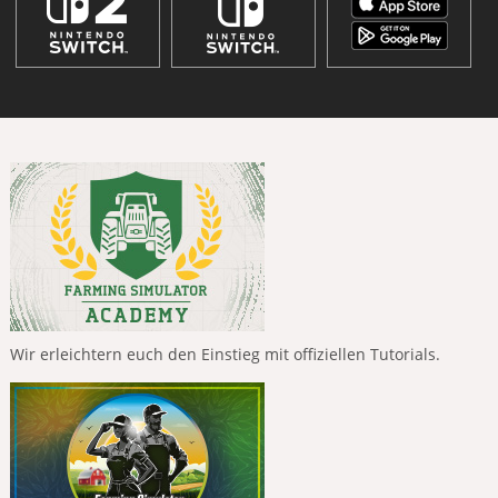
Wir erleichtern euch den Einstieg mit offiziellen Tutorials.