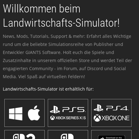
Willkommen beim
Landwirtschafts-Simulator!
News, Mods, Tutorials, Support & mehr: Erfahrt alles Wichtige
rund um die beliebte Simulationsreihe von Publisher und
Entwickler GIANTS Software. Holt euch die Spiele und
Zusatzinhalte in unserem offiziellen Store und werdet Teil der
engagierten Community - im Forum, auf Discord und Social
Media. Viel Spaß auf virtuellen Feldern!
Landwirtschafts-Simulator ist erhältlich für: