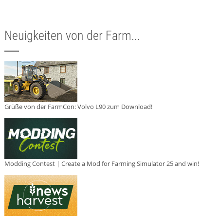
Neuigkeiten von der Farm...
Grüße von der FarmCon: Volvo L90 zum Download!
Modding Contest | Create a Mod for Farming Simulator 25 and win!