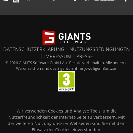
DATENSCHUTZERKLÄRUNG
|
NUTZUNGSBEDINGUNGEN
|
IMPRESSUM
|
PRESSE
© 2026 GIANTS Software GmbH Alle Rechte vorbehalten. Alle anderen
Warenzeichen sind das Eigentum ihrer jeweiligen Besitzer.
Wir verwenden Cookies und Analyse Tools, um die
Nutzerfreundlichkeit der Internet-Seite zu verbessern. Mit
der weiteren Nutzung unserer Webseiten sind Sie mit dem
Einsatz der Cookies einverstanden.