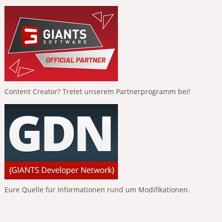
Content Creator? Tretet unserem Partnerprogramm bei!
Eure Quelle für Informationen rund um Modifikationen.