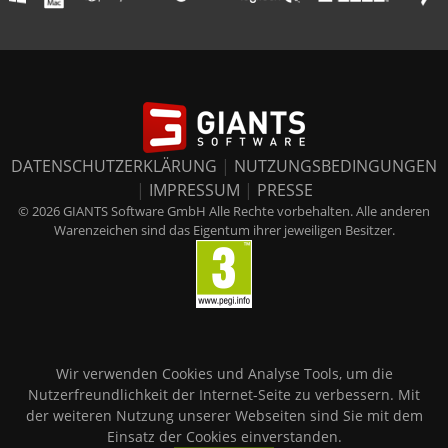
DATENSCHUTZERKLÄRUNG
|
NUTZUNGSBEDINGUNGEN
|
IMPRESSUM
|
PRESSE
© 2026 GIANTS Software GmbH Alle Rechte vorbehalten. Alle anderen
Warenzeichen sind das Eigentum ihrer jeweiligen Besitzer.
Wir verwenden Cookies und Analyse Tools, um die
Nutzerfreundlichkeit der Internet-Seite zu verbessern. Mit
der weiteren Nutzung unserer Webseiten sind Sie mit dem
Einsatz der Cookies einverstanden.