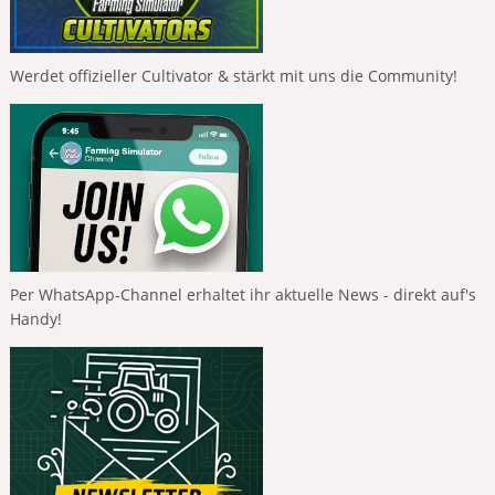
Werdet offizieller Cultivator & stärkt mit uns die Community!
Per WhatsApp-Channel erhaltet ihr aktuelle News - direkt auf's
Handy!