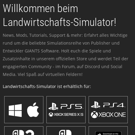
Willkommen beim
Landwirtschafts-Simulator!
News, Mods, Tutorials, Support & mehr: Erfahrt alles Wichtige
rund um die beliebte Simulationsreihe von Publisher und
Entwickler GIANTS Software. Holt euch die Spiele und
Zusatzinhalte in unserem offiziellen Store und werdet Teil der
engagierten Community - im Forum, auf Discord und Social
Media. Viel Spaß auf virtuellen Feldern!
Landwirtschafts-Simulator ist erhältlich für: