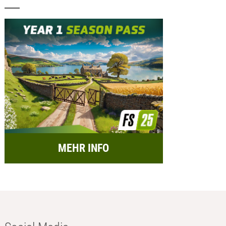
MEHR INFO