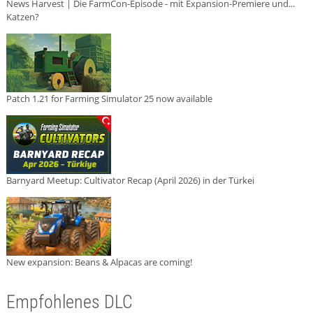
News Harvest | Die FarmCon-Episode - mit Expansion-Premiere und...
Katzen?
Patch 1.21 for Farming Simulator 25 now available
Barnyard Meetup: Cultivator Recap (April 2026) in der Türkei
New expansion: Beans & Alpacas are coming!
Empfohlenes DLC