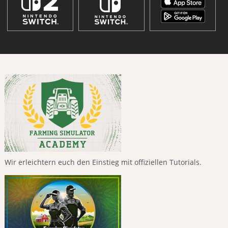
Wir erleichtern euch den Einstieg mit offiziellen Tutorials.