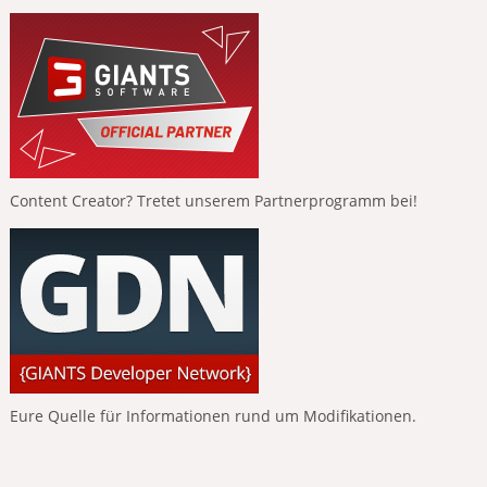
Content Creator? Tretet unserem Partnerprogramm bei!
Eure Quelle für Informationen rund um Modifikationen.