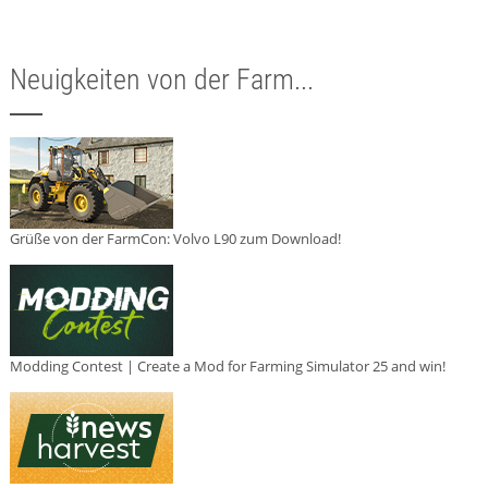
Neuigkeiten von der Farm...
Grüße von der FarmCon: Volvo L90 zum Download!
Modding Contest | Create a Mod for Farming Simulator 25 and win!