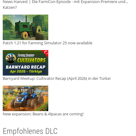
News Harvest | Die FarmCon-Episode - mit Expansion-Premiere und...
Katzen?
Patch 1.21 for Farming Simulator 25 now available
Barnyard Meetup: Cultivator Recap (April 2026) in der Türkei
New expansion: Beans & Alpacas are coming!
Empfohlenes DLC