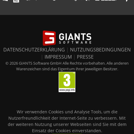
DATENSCHUTZERKLÄRUNG
|
NUTZUNGSBEDINGUNGEN
|
IMPRESSUM
|
PRESSE
© 2026 GIANTS Software GmbH Alle Rechte vorbehalten. Alle anderen
Warenzeichen sind das Eigentum ihrer jeweiligen Besitzer.
Wir verwenden Cookies und Analyse Tools, um die
Nutzerfreundlichkeit der Internet-Seite zu verbessern. Mit
der weiteren Nutzung unserer Webseiten sind Sie mit dem
Einsatz der Cookies einverstanden.