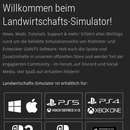
Willkommen beim
Landwirtschafts-Simulator!
News, Mods, Tutorials, Support & mehr: Erfahrt alles Wichtige
rund um die beliebte Simulationsreihe von Publisher und
Entwickler GIANTS Software. Holt euch die Spiele und
Zusatzinhalte in unserem offiziellen Store und werdet Teil der
engagierten Community - im Forum, auf Discord und Social
Media. Viel Spaß auf virtuellen Feldern!
Landwirtschafts-Simulator ist erhältlich für: