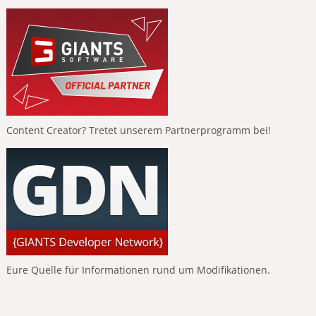
Content Creator? Tretet unserem Partnerprogramm bei!
Eure Quelle für Informationen rund um Modifikationen.