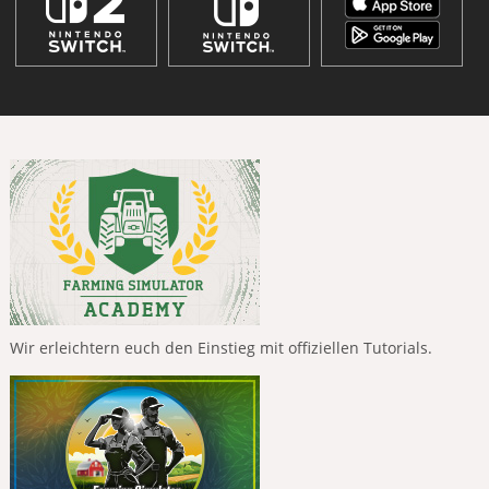
Wir erleichtern euch den Einstieg mit offiziellen Tutorials.