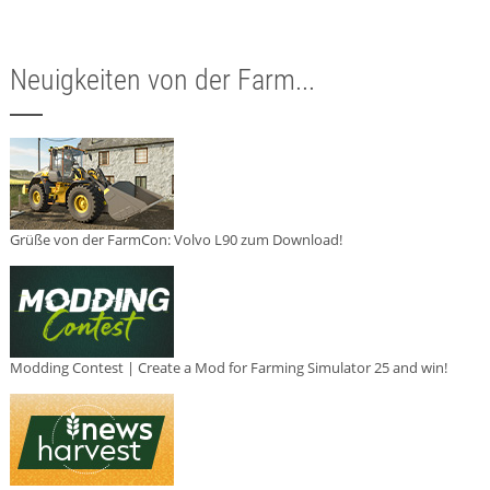
Neuigkeiten von der Farm...
Grüße von der FarmCon: Volvo L90 zum Download!
Modding Contest | Create a Mod for Farming Simulator 25 and win!