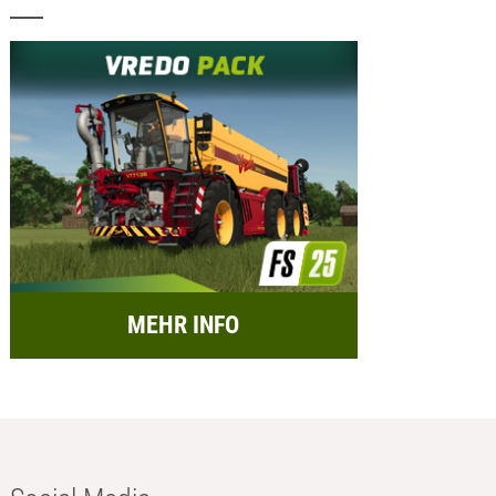
MEHR INFO