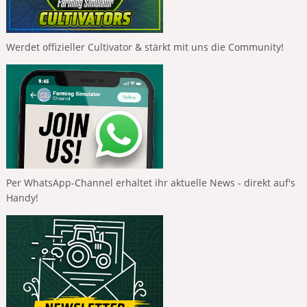
Werdet offizieller Cultivator & stärkt mit uns die Community!
Per WhatsApp-Channel erhaltet ihr aktuelle News - direkt auf's
Handy!