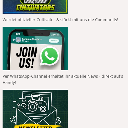
Werdet offizieller Cultivator & stärkt mit uns die Community!
Per WhatsApp-Channel erhaltet ihr aktuelle News - direkt auf's
Handy!