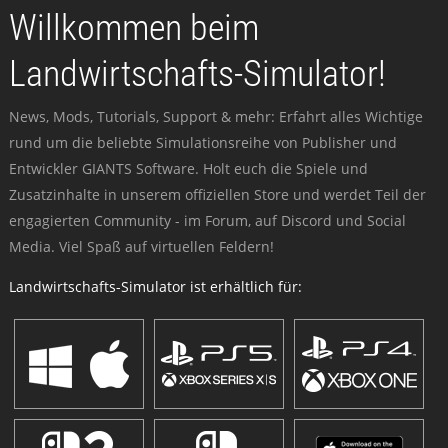
Willkommen beim
Landwirtschafts-Simulator!
News, Mods, Tutorials, Support & mehr: Erfahrt alles Wichtige
rund um die beliebte Simulationsreihe von Publisher und
Entwickler GIANTS Software. Holt euch die Spiele und
Zusatzinhalte in unserem offiziellen Store und werdet Teil der
engagierten Community - im Forum, auf Discord und Social
Media. Viel Spaß auf virtuellen Feldern!
Landwirtschafts-Simulator ist erhältlich für: