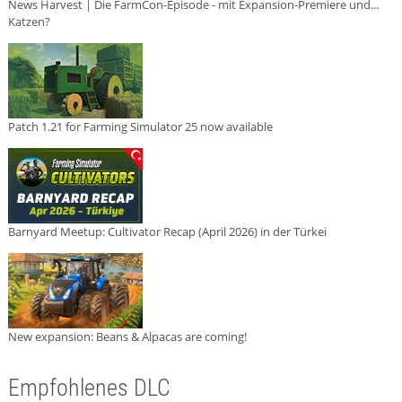
News Harvest | Die FarmCon-Episode - mit Expansion-Premiere und...
Katzen?
Patch 1.21 for Farming Simulator 25 now available
Barnyard Meetup: Cultivator Recap (April 2026) in der Türkei
New expansion: Beans & Alpacas are coming!
Empfohlenes DLC