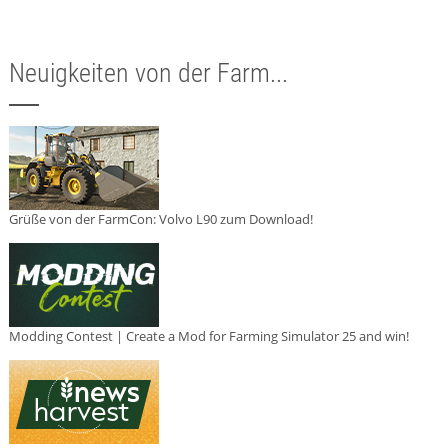
Neuigkeiten von der Farm...
Grüße von der FarmCon: Volvo L90 zum Download!
Modding Contest | Create a Mod for Farming Simulator 25 and win!