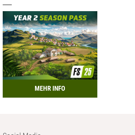
MEHR INFO