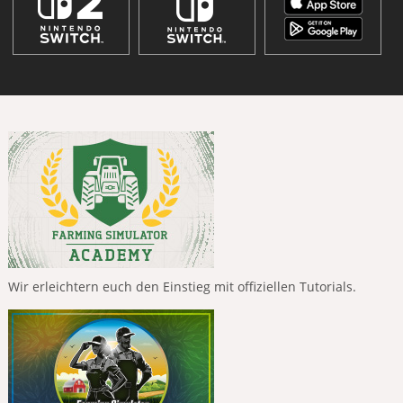
Wir erleichtern euch den Einstieg mit offiziellen Tutorials.