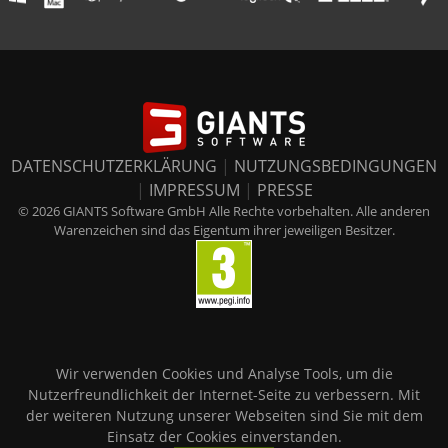
DATENSCHUTZERKLÄRUNG
|
NUTZUNGSBEDINGUNGEN
|
IMPRESSUM
|
PRESSE
© 2026 GIANTS Software GmbH Alle Rechte vorbehalten. Alle anderen
Warenzeichen sind das Eigentum ihrer jeweiligen Besitzer.
Wir verwenden Cookies und Analyse Tools, um die
Nutzerfreundlichkeit der Internet-Seite zu verbessern. Mit
der weiteren Nutzung unserer Webseiten sind Sie mit dem
Einsatz der Cookies einverstanden.